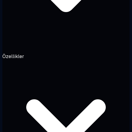
Özellikler