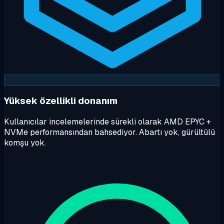
Yüksek özellikli donanım
Kullanıcılar incelemelerinde sürekli olarak AMD EPYC +
NVMe performansından bahsediyor. Abartı yok, gürültülü
komşu yok.