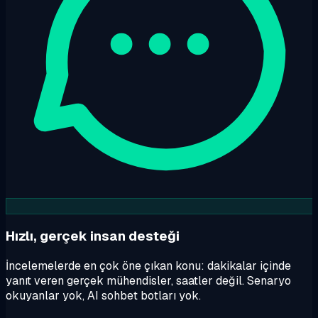
Hızlı, gerçek insan desteği
İncelemelerde en çok öne çıkan konu: dakikalar içinde
yanıt veren gerçek mühendisler, saatler değil. Senaryo
okuyanlar yok, AI sohbet botları yok.