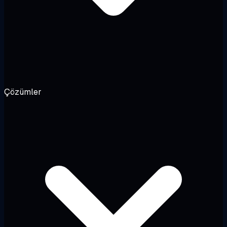
Çözümler