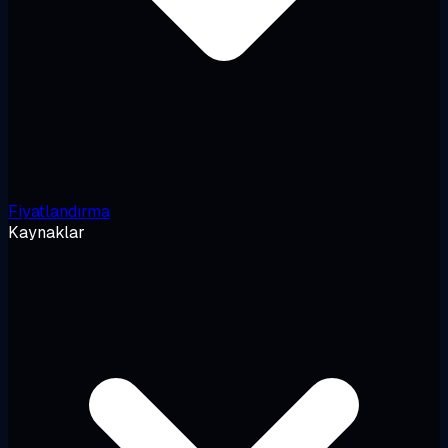
Fiyatlandırma
Kaynaklar