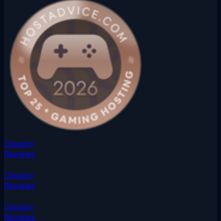
Cloudzy
Reviews
Cloudzy
Reviews
Cloudzy
Reviews