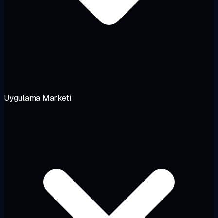
Uygulama Marketi