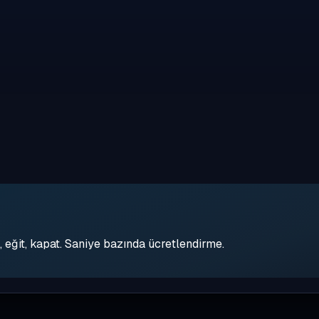
eğit, kapat. Saniye bazında ücretlendirme.