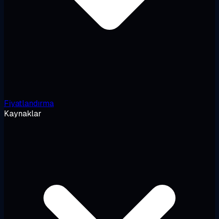
Fiyatlandırma
Kaynaklar