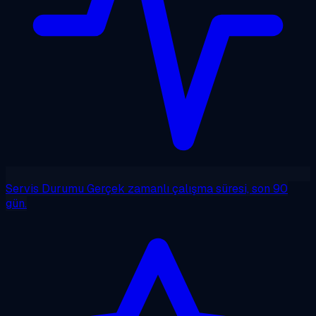
Servis Durumu
Gerçek zamanlı çalışma süresi, son 90
gün.