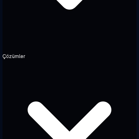
Çözümler