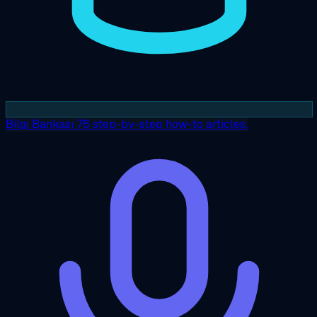
Bilgi Bankası
76 step-by-step how-to articles.