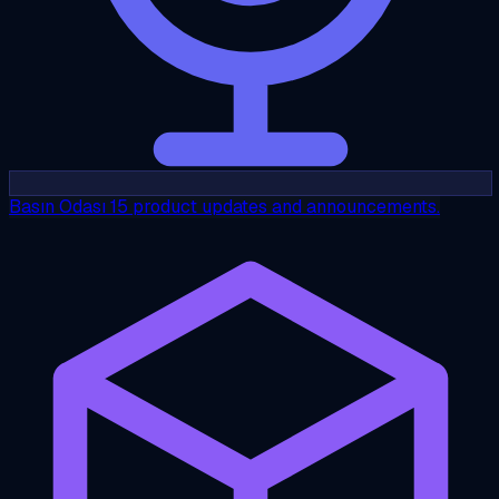
Basın Odası
15 product updates and announcements.