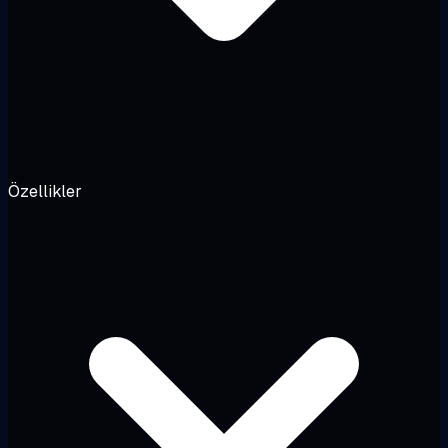
Özellikler