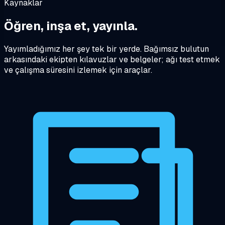
Kaynaklar
Öğren, inşa et, yayınla.
Yayımladığımız her şey tek bir yerde. Bağımsız bulutun
arkasındaki ekipten kılavuzlar ve belgeler; ağı test etmek
ve çalışma süresini izlemek için araçlar.