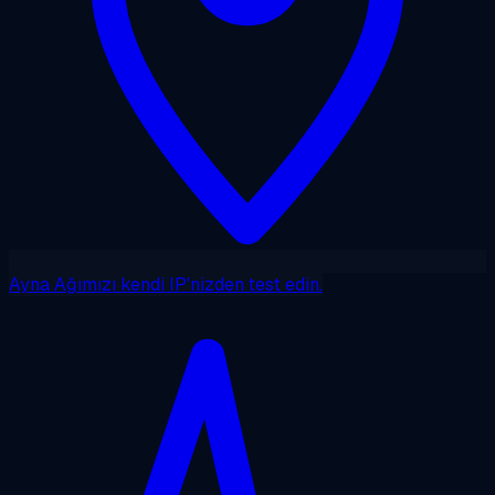
Ayna
Ağımızı kendi IP'nizden test edin.