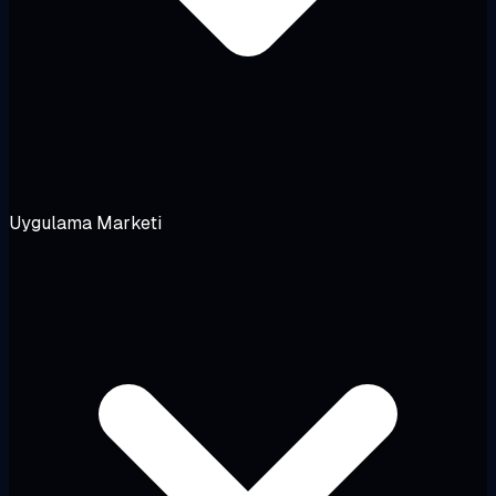
Uygulama Marketi