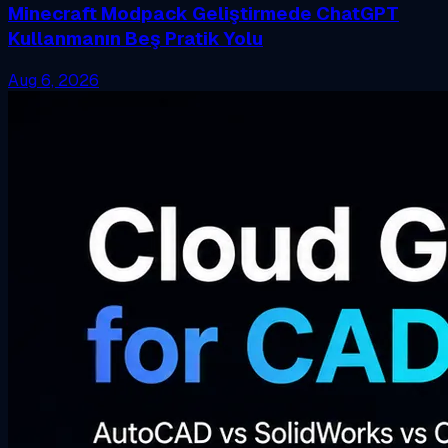
Minecraft Modpack Geliştirmede ChatGPT
Kullanmanın Beş Pratik Yolu
Aug 6, 2026