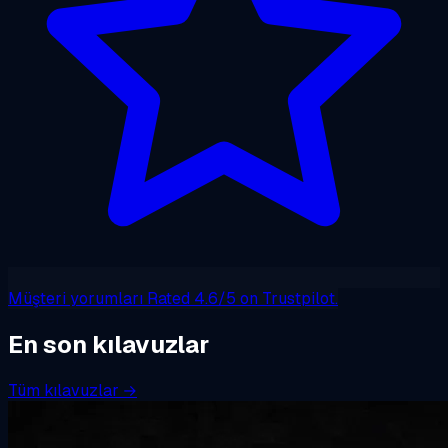
Müşteri yorumları
Rated 4.6/5 on Trustpilot.
En son kılavuzlar
Tüm kılavuzlar →