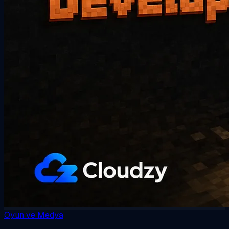
Oyun ve Medya