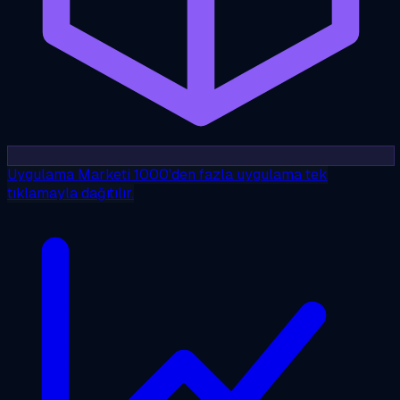
Uygulama Marketi
1000'den fazla uygulama tek
tıklamayla dağıtılır.