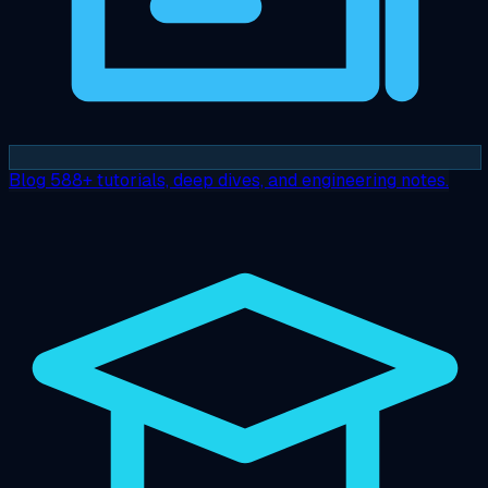
Blog
588+ tutorials, deep dives, and engineering notes.