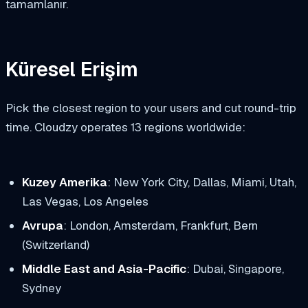
tamamlanır.
Küresel Erişim
Pick the closest region to your users and cut round-trip
time. Cloudzy operates 13 regions worldwide:
Kuzey Amerika
: New York City, Dallas, Miami, Utah,
Las Vegas, Los Angeles
Avrupa
: London, Amsterdam, Frankfurt, Bern
(Switzerland)
Middle East and Asia-Pacific
: Dubai, Singapore,
Sydney