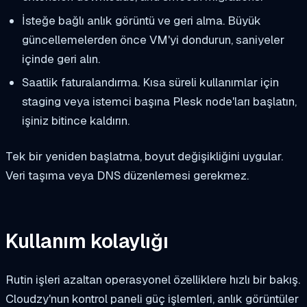
İsteğe bağlı anlık görüntü ve geri alma. Büyük
güncellemelerden önce VM'yi dondurun, saniyeler
içinde geri alın.
Saatlik faturalandırma. Kısa süreli kullanımlar için
staging veya istemci başına Plesk node'ları başlatın,
işiniz bitince kaldırın.
Tek bir yeniden başlatma, boyut değişikliğini uygular.
Veri taşıma veya DNS düzenlemesi gerekmez.
Kullanım kolaylığı
Rutin işleri azaltan operasyonel özelliklere hızlı bir bakış.
Cloudzy'nun kontrol paneli güç işlemleri, anlık görüntüler