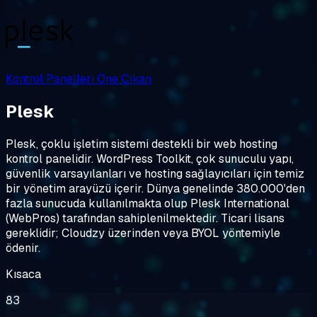
Kontrol Panelleri
Öne Çıkan
Plesk
Plesk, çoklu işletim sistemi destekli bir web hosting
kontrol panelidir. WordPress Toolkit, çok sunuculu yapı,
güvenlik varsayılanları ve hosting sağlayıcıları için temiz
bir yönetim arayüzü içerir. Dünya genelinde 380.000'den
fazla sunucuda kullanılmakta olup Plesk International
(WebPros) tarafından sahiplenilmektedir. Ticari lisans
gereklidir; Cloudzy üzerinden veya BYOL yöntemiyle
ödenir.
Kısaca
83