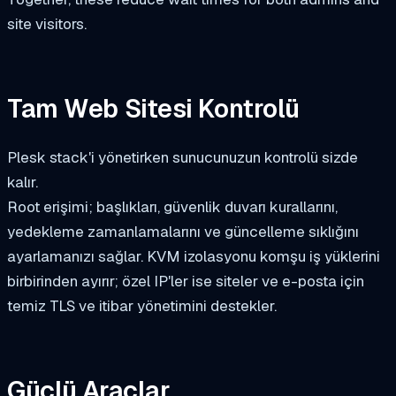
site visitors.
Tam Web Sitesi Kontrolü
Plesk stack'i yönetirken sunucunuzun kontrolü sizde
kalır.
Root erişimi; başlıkları, güvenlik duvarı kurallarını,
yedekleme zamanlamalarını ve güncelleme sıklığını
ayarlamanızı sağlar. KVM izolasyonu komşu iş yüklerini
birbirinden ayırır; özel IP'ler ise siteler ve e-posta için
temiz TLS ve itibar yönetimini destekler.
Güçlü Araçlar