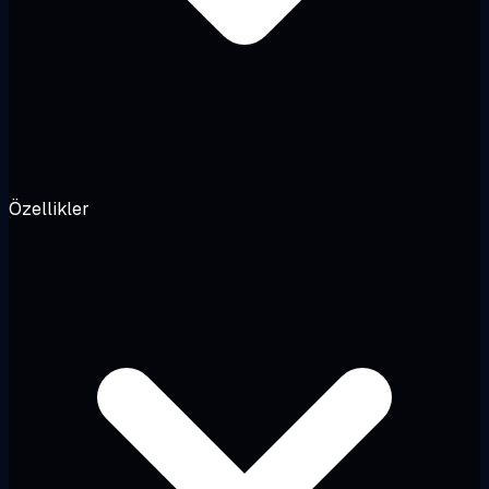
Özellikler