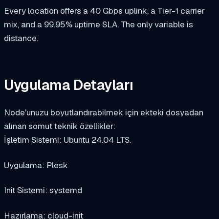
Every location offers a 40 Gbps uplink, a Tier-1 carrier
mix, and a 99.95% uptime SLA. The only variable is
distance.
Uygulama Detayları
Node'unuzu boyutlandırabilmek için ekteki dosyadan
alınan somut teknik özellikler:
İşletim Sistemi: Ubuntu 24.04 LTS.
Uygulama: Plesk
Init Sistemi: systemd
Hazırlama: cloud-init