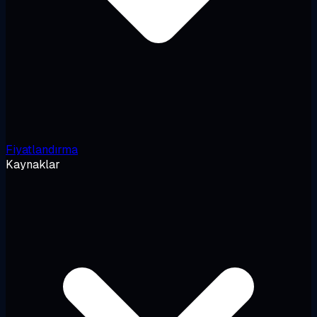
Fiyatlandırma
Kaynaklar