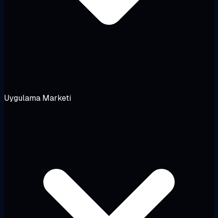
Uygulama Marketi