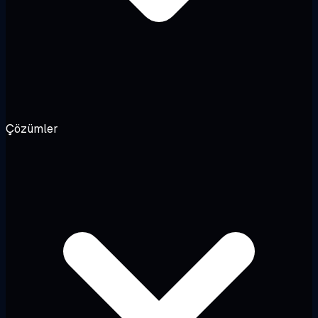
Çözümler