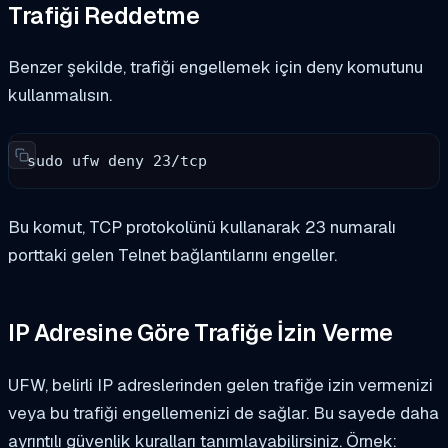
Trafiği Reddetme
Benzer şekilde, trafiği engellemek için deny komutunu
kullanmalısın.
sudo ufw deny 23/tcp
Bu komut, TCP protokolünü kullanarak 23 numaralı
porttaki gelen Telnet bağlantılarını engeller.
IP Adresine Göre Trafiğe İzin Verme
UFW, belirli IP adreslerinden gelen trafiğe izin vermenizi
veya bu trafiği engellemenizi de sağlar. Bu sayede daha
ayrıntılı güvenlik kuralları tanımlayabilirsiniz. Örnek: