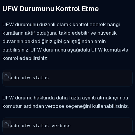
UFW Durumunu Kontrol Etme
UFW durumunu düzenli olarak kontrol ederek hangi
kuralların aktif olduğunu takip edebilir ve güvenlik
duvarının beklediğiniz gibi çalıştığından emin
olabilirsiniz. UFW durumunu aşağıdaki UFW komutuyla
kontrol edebilirsiniz:
sudo ufw status
UFW durumu hakkında daha fazla ayrıntı almak için bu
komutun ardından verbose seçeneğini kullanabilirsiniz.
sudo ufw status verbose