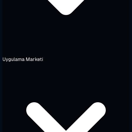
Uygulama Marketi