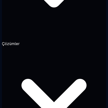
Çözümler