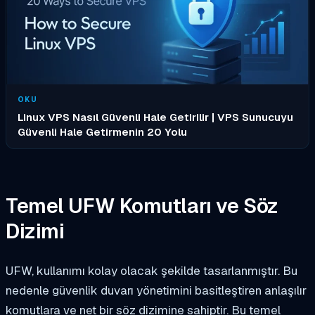
OKU
Linux VPS Nasıl Güvenli Hale Getirilir | VPS Sunucuyu
Güvenli Hale Getirmenin 20 Yolu
Temel UFW Komutları ve Söz
Dizimi
UFW, kullanımı kolay olacak şekilde tasarlanmıştır. Bu
nedenle güvenlik duvarı yönetimini basitleştiren anlaşılır
komutlara ve net bir söz dizimine sahiptir. Bu temel