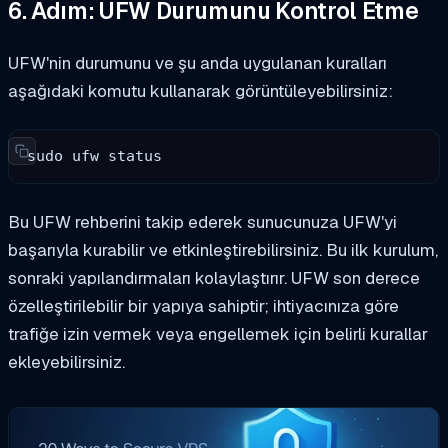
6. Adım: UFW Durumunu Kontrol Etme
UFW'nin durumunu ve şu anda uygulanan kuralları
aşağıdaki komutu kullanarak görüntüleyebilirsiniz:
sudo ufw status
Bu UFW rehberini takip ederek sunucunuza UFW'yi
başarıyla kurabilir ve etkinleştirebilirsiniz. Bu ilk kurulum,
sonraki yapılandırmaları kolaylaştırır. UFW son derece
özelleştirilebilir bir yapıya sahiptir; ihtiyacınıza göre
trafiğe izin vermek veya engellemek için belirli kurallar
ekleyebilirsiniz.