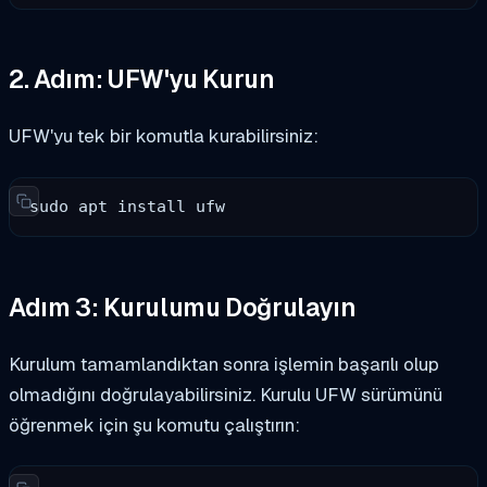
2. Adım: UFW'yu Kurun
UFW'yu tek bir komutla kurabilirsiniz:
sudo apt install ufw
Adım 3: Kurulumu Doğrulayın
Kurulum tamamlandıktan sonra işlemin başarılı olup
olmadığını doğrulayabilirsiniz. Kurulu UFW sürümünü
öğrenmek için şu komutu çalıştırın: