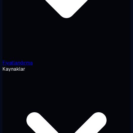
Fiyatlandırma
Kaynaklar