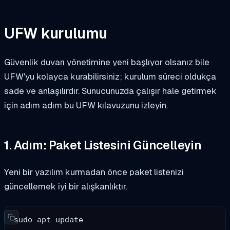
UFW kurulumu
Güvenlik duvarı yönetimine yeni başlıyor olsanız bile
UFW'yu kolayca kurabilirsiniz; kurulum süreci oldukça
sade ve anlaşılırdır. Sunucunuzda çalışır hale getirmek
için adım adım bu UFW kılavuzunu izleyin.
1. Adım: Paket Listesini Güncelleyin
Yeni bir yazılım kurmadan önce paket listenizi
güncellemek iyi bir alışkanlıktır.
sudo apt update