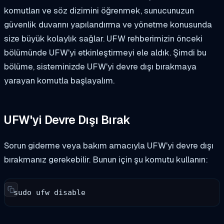
komutları ve söz dizimini öğrenmek, sunucunuzun
güvenlik duvarını yapılandırma ve yönetme konusunda
size büyük kolaylık sağlar. UFW rehberimizin önceki
bölümünde UFW'yi etkinleştirmeyi ele aldık. Şimdi bu
bölüme, sisteminizde UFW'yi devre dışı bırakmaya
yarayan komutla başlayalım.
UFW'yi Devre Dışı Bırak
Sorun giderme veya bakım amacıyla UFW'yi devre dışı
bırakmanız gerekebilir. Bunun için şu komutu kullanın:
sudo ufw disable