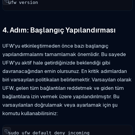
ufw version
4. Adım: Başlangıç Yapılandırması
UFW'yu etkinleştirmeden önce bazı başlangıç
yapılandırmalarını tamamlamak önemlidir. Bu sayede
UFW'yu aktif hale getirdiğinizde beklendiği gibi
davranacağından emin olursunuz. En kritik adımlardan
biri varsayılan politikaları belirlemektir. Varsayılan olarak
UFW, gelen tüm bağlantıları reddetmek ve giden tüm
bağlantılara izin vermek üzere yapılandırılmıştır. Bu
varsayılanları doğrulamak veya ayarlamak için şu
komutu kullanabilirsiniz:
sudo ufw default deny incoming