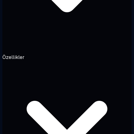
Özellikler