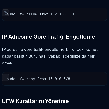
sudo ufw allow from 192.168.1.10
IP Adresine Göre Trafiği Engelleme
IP adresine göre trafik engelleme, bir önceki komut
kadar basittir. Bunu nasıl yapabileceğinize dair bir
örnek:
sudo ufw deny from 10.0.0.0/8
UFW Kurallarını Yönetme