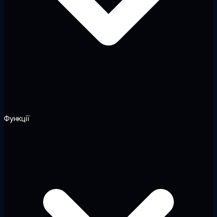
Функції