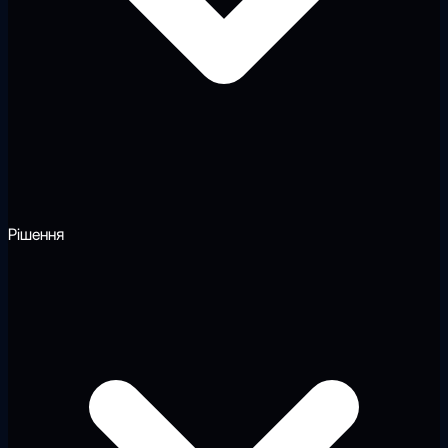
Рішення