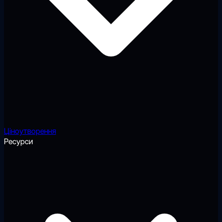
Ціноутворення
Ресурси