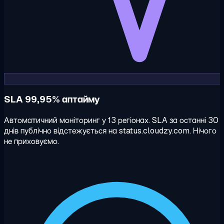
SLA 99,95% аптайму
Автоматичний моніторинг у 13 регіонах. SLA за останні 30
днів публічно відстежується на status.cloudzy.com. Нічого
не приховуємо.