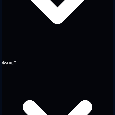
Функції