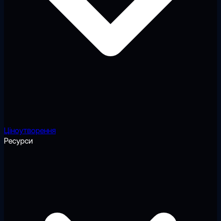
Ціноутворення
Ресурси