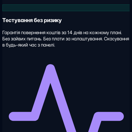
Тестування без ризику
Гарантія повернення коштів за 14 днів на кожному плані.
Без зайвих питань. Без плати за налаштування. Скасування
в будь-який час з панелі.