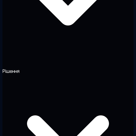
Рішення