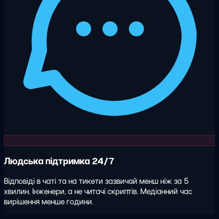
Людська підтримка 24/7
Відповіді в чаті та на тикети зазвичай менш ніж за 5
хвилин. Інженери, а не читачі скриптів. Медіанний час
вирішення менше години.