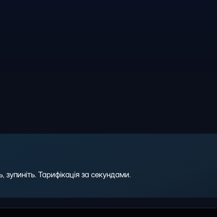
 зупиніть. Тарифікація за секундами.