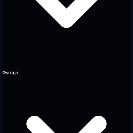
Функції