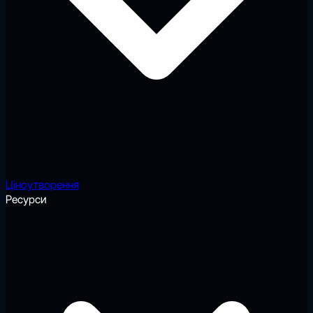
Ціноутворення
Ресурси