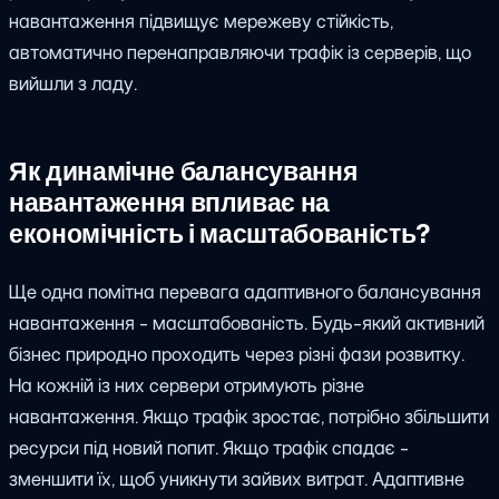
навантаження підвищує мережеву стійкість,
автоматично перенаправляючи трафік із серверів, що
вийшли з ладу.
Як динамічне балансування
навантаження впливає на
економічність і масштабованість?
Ще одна помітна перевага адаптивного балансування
навантаження - масштабованість. Будь-який активний
бізнес природно проходить через різні фази розвитку.
На кожній із них сервери отримують різне
навантаження. Якщо трафік зростає, потрібно збільшити
ресурси під новий попит. Якщо трафік спадає -
зменшити їх, щоб уникнути зайвих витрат. Адаптивне