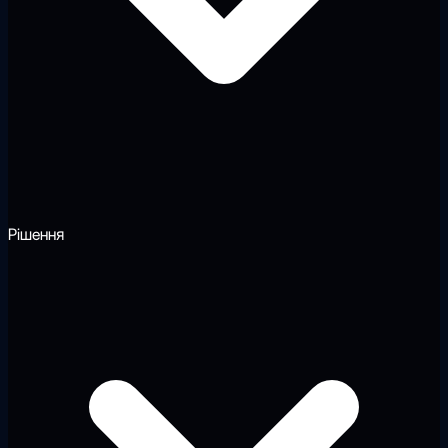
Рішення