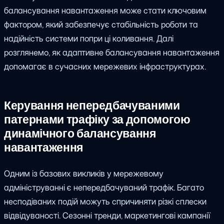
балансування навантаження може стати ключовим
фактором, який забезпечує стабільність роботи та
надійність системи попри ці коливання. Далі
розглянемо, як адаптивне балансування навантаження
допомагає в сучасних мережевих інфраструктурах.
Керування непередбачуваними
патернами трафіку за допомогою
динамічного балансування
навантаження
Одним із базових викликів у мережевому
адмініструванні є непередбачуваний трафік. Багато
несподіваних подій можуть спричиняти різкі сплески
відвідуваності. Сезонні тренди, маркетингові кампанії