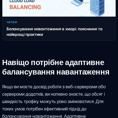
ЧИТАЙ
Балансування навантаження в хмарі: пояснення та
найкращі практики
Навіщо потрібне адаптивне
балансування навантаження
Якщо ви маєте досвід роботи з веб-серверами або
серверами додатків, ви напевно знаєте, що обсяг і
швидкість трафіку можуть різко змінюватися. Для
таких умов потрібен ефективний підхід до
балансування навантаження. Адаптивне