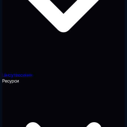
Ціноутворення
Ресурси