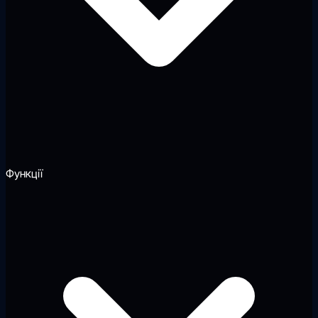
Функції