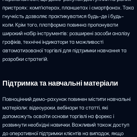
пристроях: комп'ютерах, планшетах і смартфонах. Така
гнучкість дозволяє практикуватися будь-де і будь-
коли. Крім того, платформа повинна пропонувати
широкий набір інструментів: розширені засоби аналізу
графіків, технічні індикатори та можливості
автоматизованої торгівлі для підтримки навчання та
розробки стратегій.
Підтримка та навчальні матеріали
Повноцінний демо-рахунок повинен містити навчальні
матеріали: відеоуроки, вебінари та статті, які
допоможуть освоїти основи торгівлі на форекс і
розвинути необхідні навички. Важливий також доступ
до оперативної підтримки клієнтів на випадок, якщо