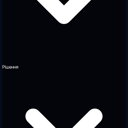
Рішення