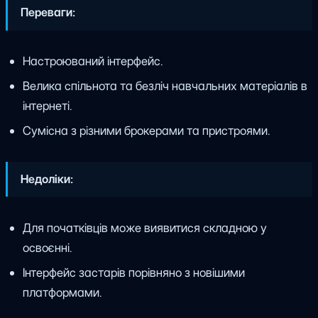
Переваги:
Настроюваний інтерфейс.
Велика спільнота та безліч навчальних матеріалів в
інтернеті.
Сумісна з різними брокерами та пристроями.
Недоліки:
Для початківців може виявитися складною у
освоєнні.
Інтерфейс застарів порівняно з новішими
платформами.