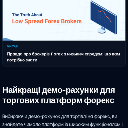
ЧИТАЙ
Правда про брокерів Forex з низьким спредом: що вам
потрібно знати
Найкращі демо-рахунки для
торгових платформ форекс
Вибираючи демо-рахунок для торгівлі на форекс, ви
знайдете чимало платформ із широким функціоналом і