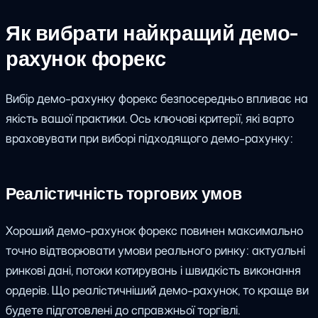
Як вибрати найкращий демо-
рахунок форекс
Вибір демо-рахунку форекс безпосередньо впливає на
якість вашої практики. Ось ключові критерії, які варто
враховувати при виборі підходящого демо-рахунку:
Реалістичність торгових умов
Хороший демо-рахунок форекс повинен максимально
точно відтворювати умови реального ринку: актуальні
ринкові дані, потоки котирувань і швидкість виконання
ордерів. Що реалістичніший демо-рахунок, то краще ви
будете підготовлені до справжньої торгівлі.