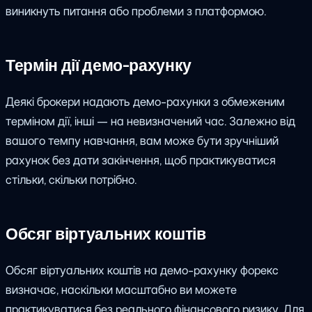
виникнуть питання або проблеми з платформою.
Термін дії демо-рахунку
Деякі брокери надають демо-рахунки з обмеженим
терміном дії, інші — на невизначений час. Залежно від
вашого темпу навчання, вам може бути зручніший
рахунок без дати закінчення, щоб практикуватися
стільки, скільки потрібно.
Обсяг віртуальних коштів
Обсяг віртуальних коштів на демо-рахунку форекс
визначає, наскільки масштабно ви можете
практикуватися без реального фінансового ризику. Для