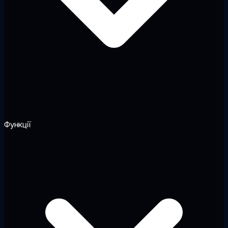
Функції