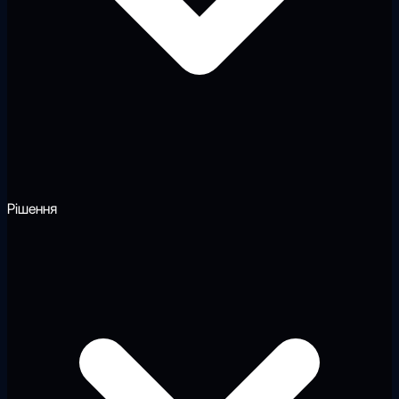
Рішення