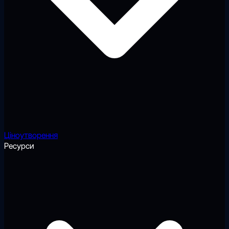
Ціноутворення
Ресурси