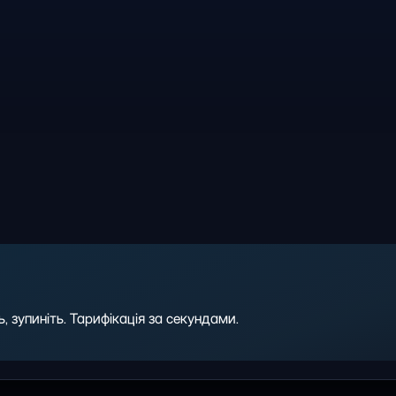
 зупиніть. Тарифікація за секундами.