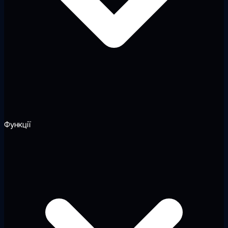
Функції