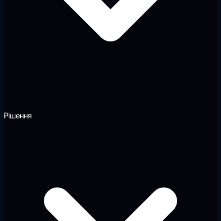
Рішення