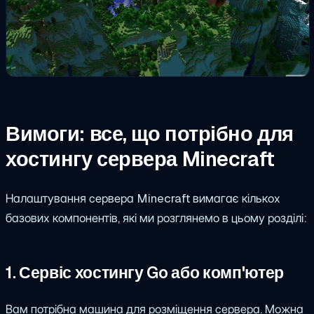
Вимоги: все, що потрібно для
хостингу сервера Minecraft
Налаштування сервера Minecraft вимагає кількох
базових компонентів, які ми розглянемо в цьому розділі:
1. Сервіс хостингу Go або комп'ютер
Вам потрібна машина для розміщення сервера. Можна