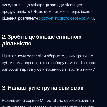
погодиться, що співпраця завжди підвищує
продуктивність?
Якщо вам потрібні спеціалізовані
рішення, розгляньте
хостинг ігрового сервера VPS
.
2. Зробіть це більше спільною
діяльністю
На власному сервері ви обираєте, з ким грати. На
публічному сервері такого вибору немає. Що краще —
запросити друзів у свій ігровий світ і грати з ними?
3. Налаштуйте гру на свій смак
Розміщуючи сервер Minecraft на своїй машині, ви