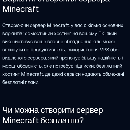
Minecraft
Створюючи сервер Minecraft, у вас є кілька основних
варіантів: самостійний хостинг на вашому ПК, який
використовує ваше власне обладнання, але може
вплинути на продуктивність; використання VPS або
виділеного сервера, який пропонує більшу надійність і
масштабованість, але потребує підписки; безплатний
хостинг Minecraft, де деякі сервіси надають обмежені
безплатні плани.
Чи можна створити сервер
Minecraft безплатно?