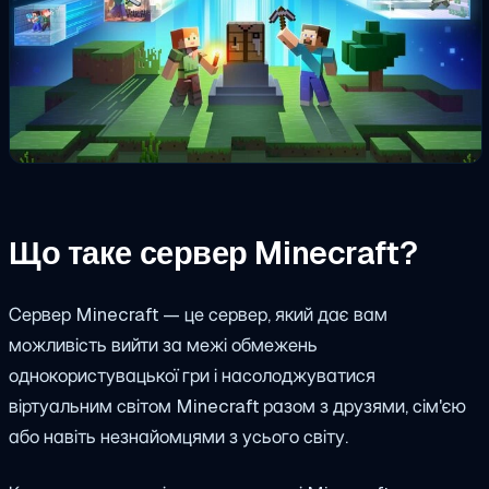
Що таке сервер Minecraft?
Сервер Minecraft — це сервер, який дає вам
можливість вийти за межі обмежень
однокористувацької гри і насолоджуватися
віртуальним світом Minecraft разом з друзями, сім'єю
або навіть незнайомцями з усього світу.