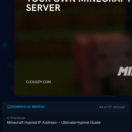
44 of 57 articles
GAMING & MEDIA
←
Previous
Minecraft Hypixel IP Address – Ultimate Hypixel Guide