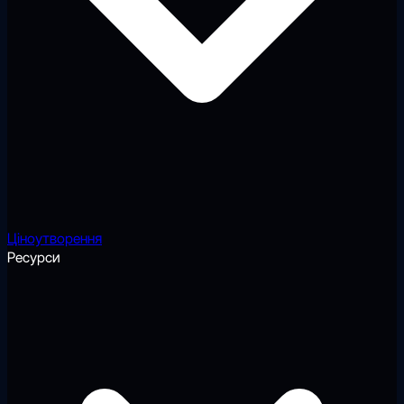
Ціноутворення
Ресурси