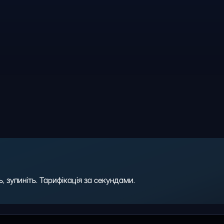
 зупиніть. Тарифікація за секундами.