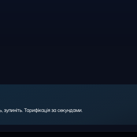
 зупиніть. Тарифікація за секундами.