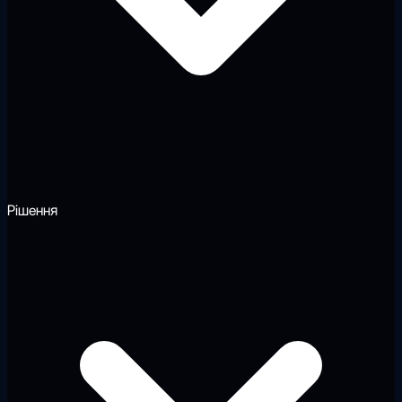
Рішення