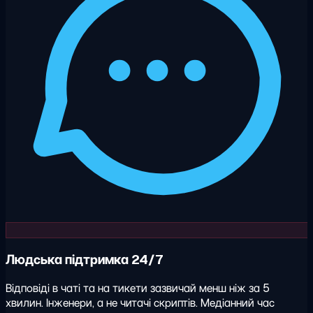
Людська підтримка 24/7
Відповіді в чаті та на тикети зазвичай менш ніж за 5
хвилин. Інженери, а не читачі скриптів. Медіанний час