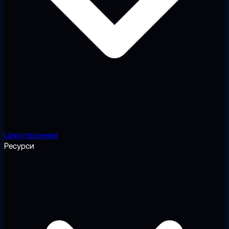
Ціноутворення
Ресурси