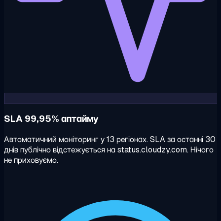
SLA 99,95% аптайму
Автоматичний моніторинг у 13 регіонах. SLA за останні 30
днів публічно відстежується на status.cloudzy.com. Нічого
не приховуємо.