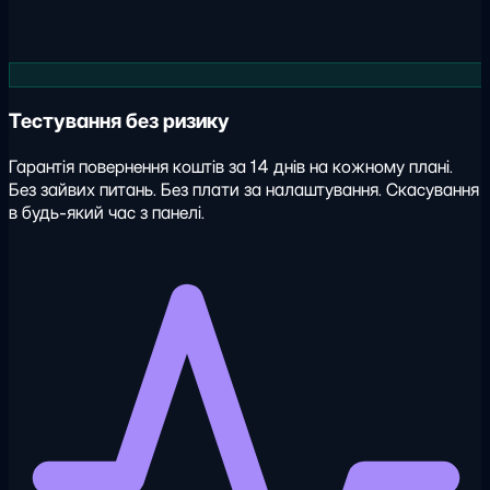
Тестування без ризику
Гарантія повернення коштів за 14 днів на кожному плані.
Без зайвих питань. Без плати за налаштування. Скасування
в будь-який час з панелі.