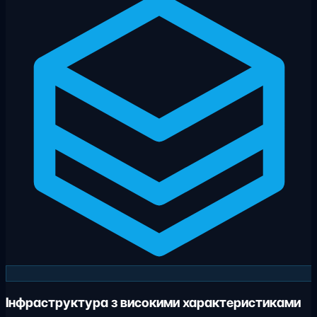
Інфраструктура з високими характеристиками