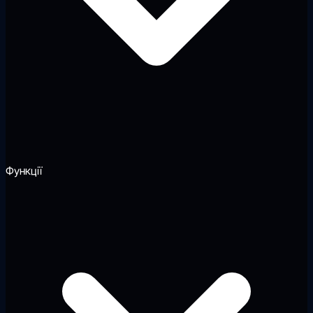
Функції