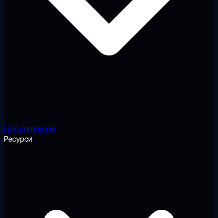
Ціноутворення
Ресурси