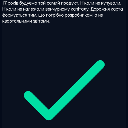
17 років будуємо той самий продукт. Ніколи не купували.
Ніколи не належали венчурному капіталу. Дорожня карта
формується тим, що потрібно розробникам, а не
квартальними звітами.