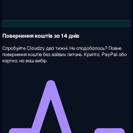
Повернення коштів за 14 днів
Спробуйте Cloudzy два тижні. Не сподобалось? Повне
повернення коштів без зайвих питань. Крипто, PayPal або
картка, на ваш вибір.