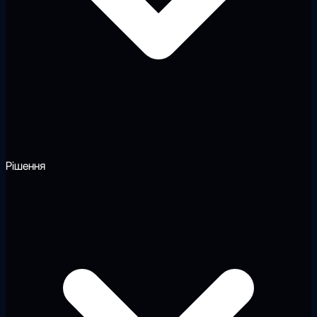
Рішення