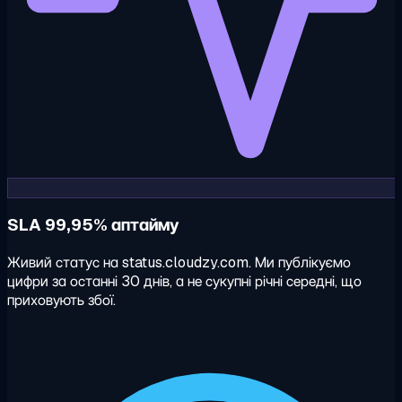
SLA 99,95% аптайму
Живий статус на status.cloudzy.com. Ми публікуємо
цифри за останні 30 днів, а не сукупні річні середні, що
приховують збої.