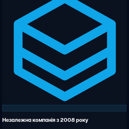
Незалежна компанія з 2008 року