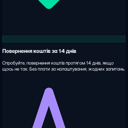
Повернення коштів за 14 днів
Спробуйте, повернення коштів протягом 14 днів, якщо
щось не так. Без плати за налаштування, жодних запитань.