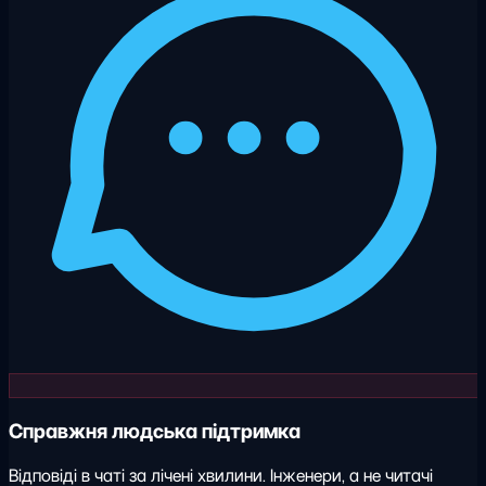
Справжня людська підтримка
Відповіді в чаті за лічені хвилини. Інженери, а не читачі