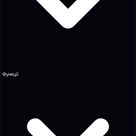
Функції