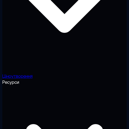
Ціноутворення
Ресурси