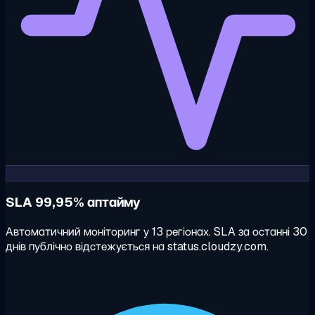
SLA 99,95% аптайму
Автоматичний моніторинг у 13 регіонах. SLA за останні 30
днів публічно відстежується на status.cloudzy.com.