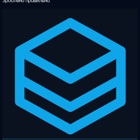
Зроблено правильно.