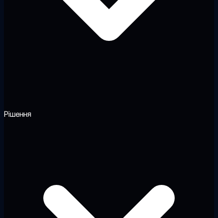
Рішення