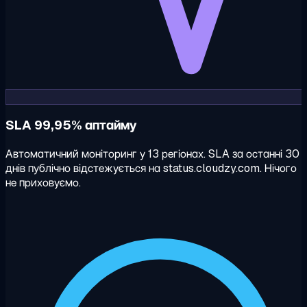
SLA 99,95% аптайму
Автоматичний моніторинг у 13 регіонах. SLA за останні 30
днів публічно відстежується на status.cloudzy.com. Нічого
не приховуємо.