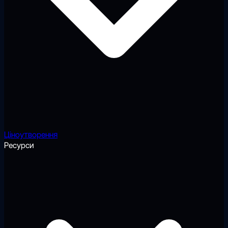
Ціноутворення
Ресурси