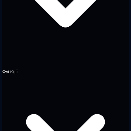
Функції