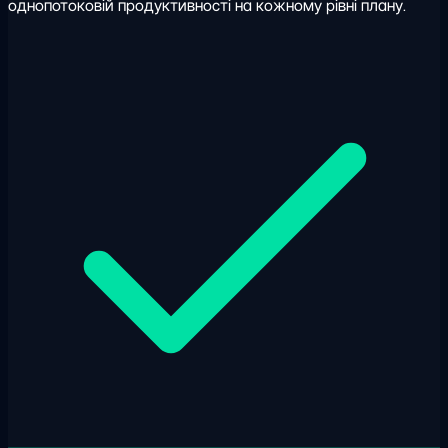
однопотоковій продуктивності на кожному рівні плану.