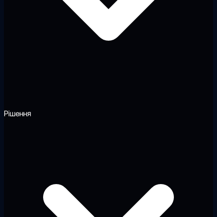
Рішення