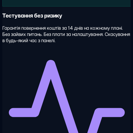
Тестування без ризику
Гарантія повернення коштів за 14 днів на кожному плані.
Без зайвих питань. Без плати за налаштування. Скасування
в будь-який час з панелі.