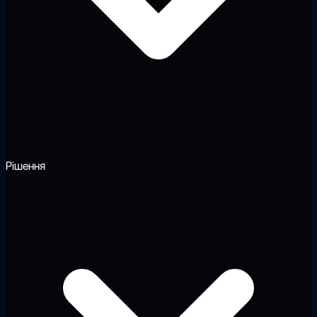
Рішення