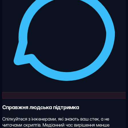
Справжня людська підтримка
Спілкуйтеся з інженерами, які знають ваш стек, а не
читачами скриптів. Медіанний час вирішення менше