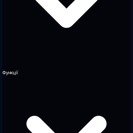
Функції