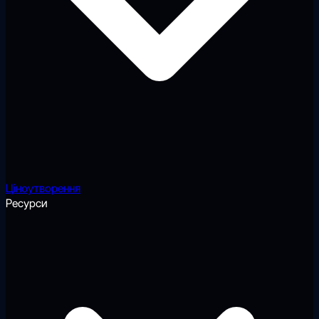
Ціноутворення
Ресурси