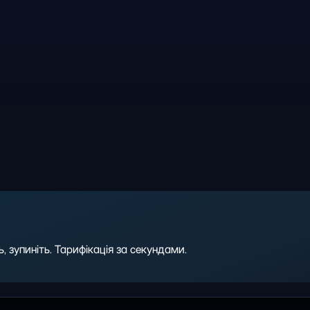
 зупиніть. Тарифікація за секундами.