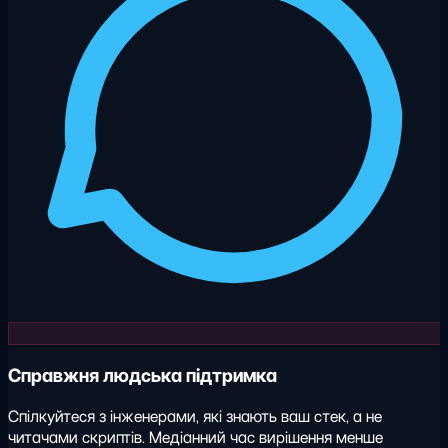
Справжня людська підтримка
Спілкуйтеся з інженерами, які знають ваш стек, а не
читачами скриптів. Медіанний час вирішення менше