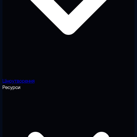
Ціноутворення
Ресурси