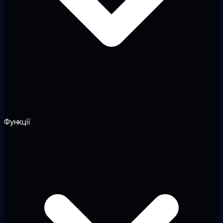
Функції