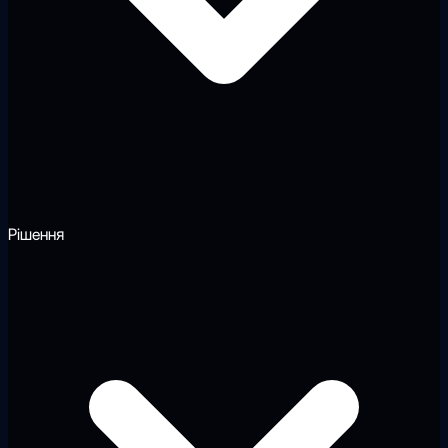
Рішення