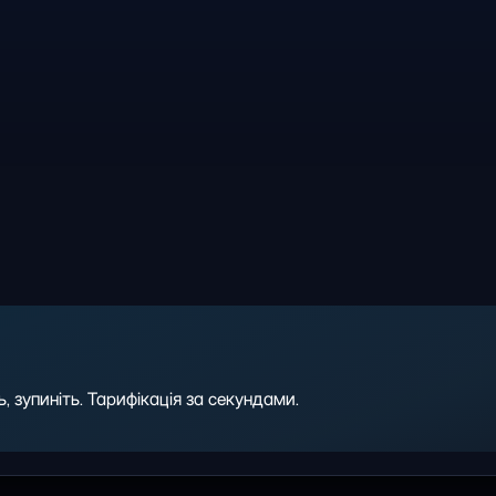
 зупиніть. Тарифікація за секундами.