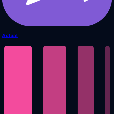
Actual