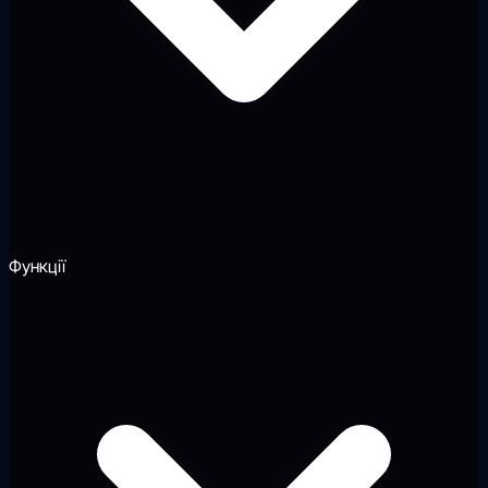
Функції