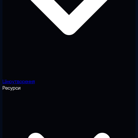
Ціноутворення
Ресурси