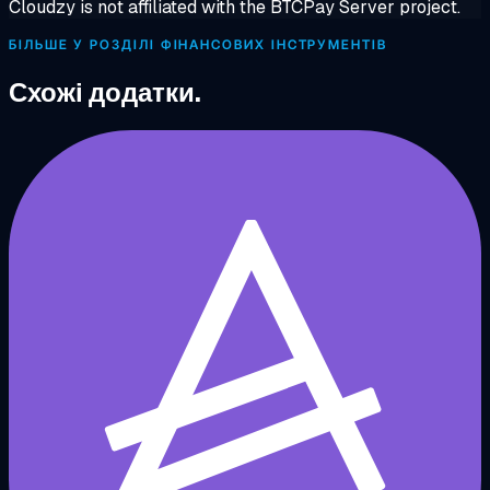
Cloudzy is not affiliated with the BTCPay Server project.
БІЛЬШЕ У РОЗДІЛІ ФІНАНСОВИХ ІНСТРУМЕНТІВ
Схожі додатки.