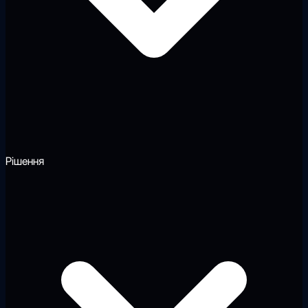
Рішення