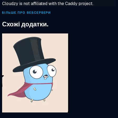
Cloudzy is not affiliated with the Caddy project.
БІЛЬШЕ ПРО ВЕБСЕРВЕРИ
Схожі додатки.