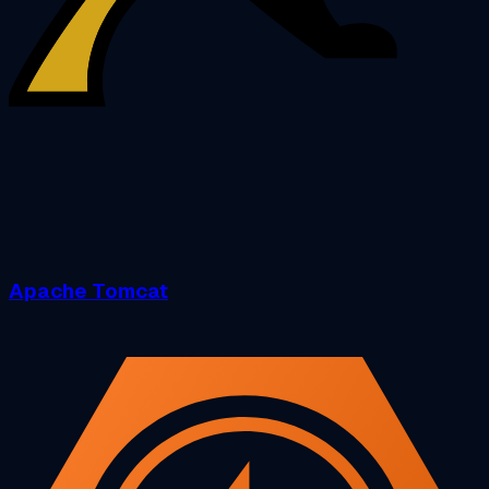
Apache Tomcat