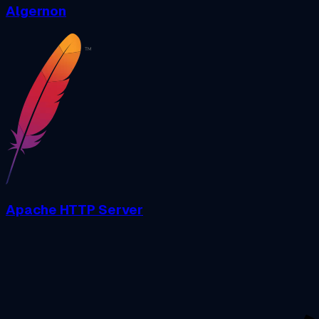
Algernon
Apache HTTP Server