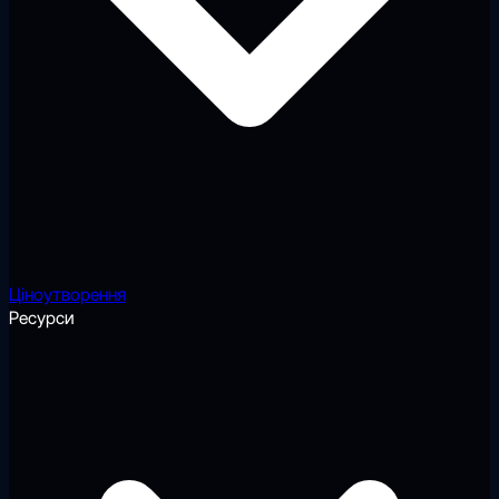
Ціноутворення
Ресурси