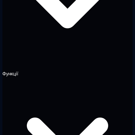
Функції