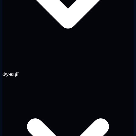
Функції