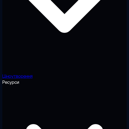
Ціноутворення
Ресурси