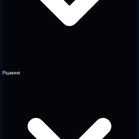
Рішення