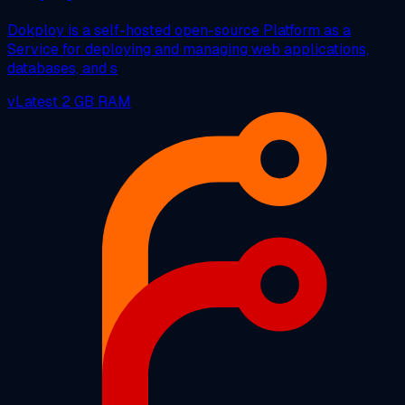
Dokploy is a self-hosted open-source Platform as a
Service for deploying and managing web applications,
databases, and s
vLatest
2 GB RAM