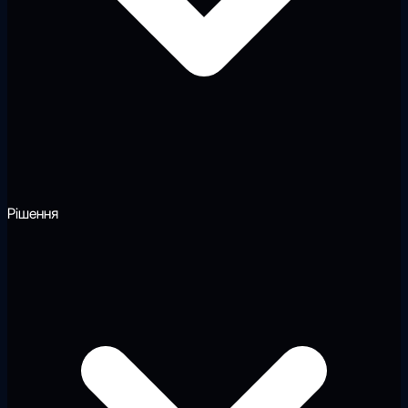
Рішення