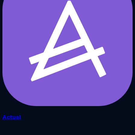
Actual