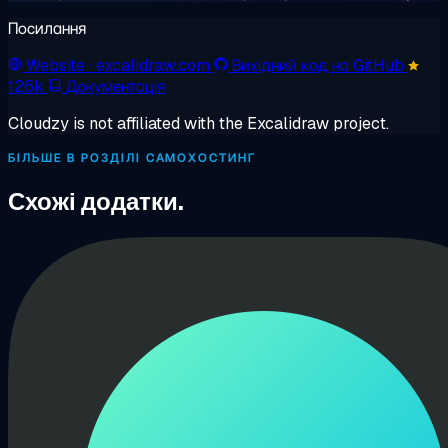
Посилання
Website
· excalidraw.com
Вихідний код на GitHub
126k
Документація
Cloudzy is not affiliated with the Excalidraw project.
БІЛЬШЕ В РОЗДІЛІ САМОХОСТИНГ
Схожі додатки.