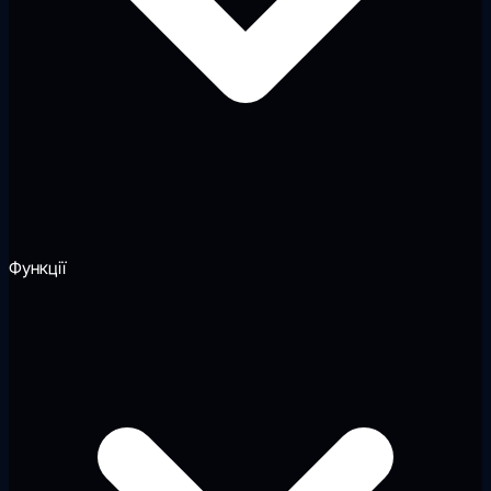
Функції