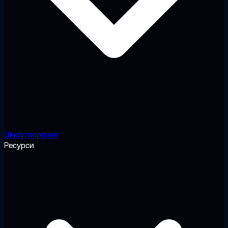
Ціноутворення
Ресурси