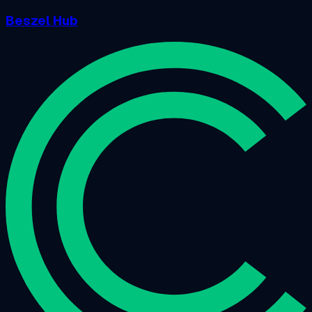
Beszel Hub