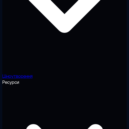
Ціноутворення
Ресурси