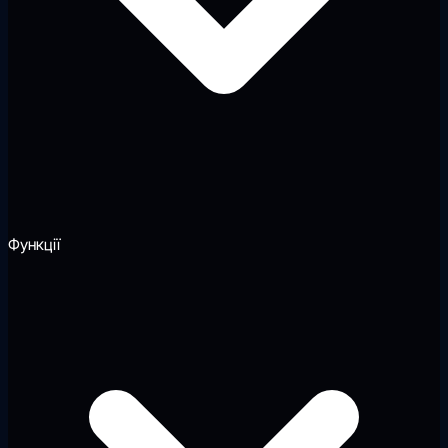
Функції