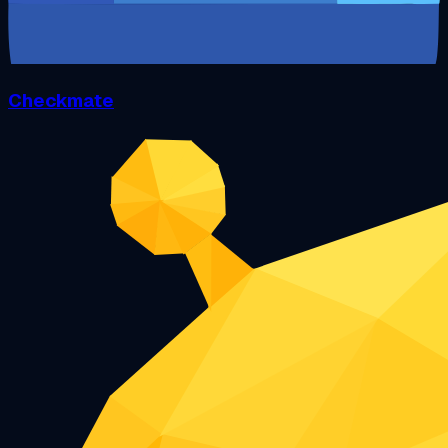
Checkmate