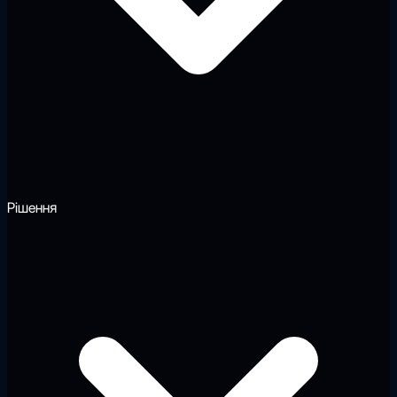
Рішення