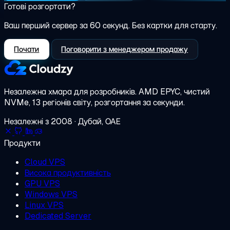
Готові розгортати?
Ваш перший сервер за 60 секунд. Без картки для старту.
Почати
Поговорити з менеджером продажу
Незалежна хмара для розробників.
AMD EPYC, чистий
NVMe, 13 регіонів світу, розгортання за секунди.
Незалежні з 2008 · Дубай, ОАЕ
Продукти
Cloud VPS
Висока продуктивність
GPU VPS
Windows VPS
Linux VPS
Dedicated Server