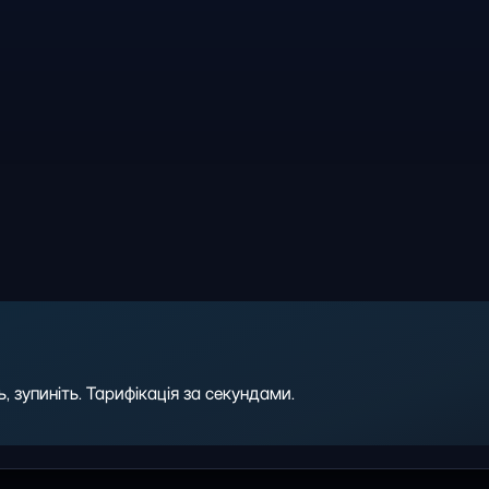
 зупиніть. Тарифікація за секундами.