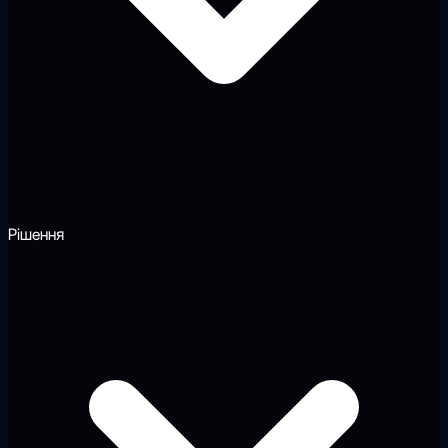
Рішення