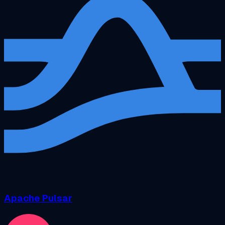
Apache Pulsar