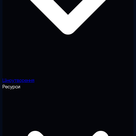
Ціноутворення
Ресурси