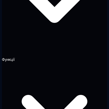
Функції