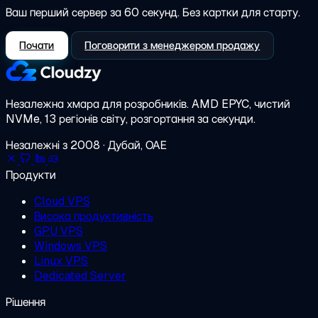
Ваш перший сервер за 60 секунд. Без картки для старту.
Почати
Поговорити з менеджером продажу
Незалежна хмара для розробників.
AMD EPYC, чистий
NVMe, 13 регіонів світу, розгортання за секунди.
Незалежні з 2008 · Дубай, ОАЕ
Продукти
Cloud VPS
Висока продуктивність
GPU VPS
Windows VPS
Linux VPS
Dedicated Server
Рішення