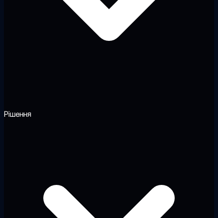
Рішення