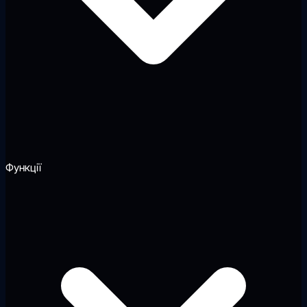
Функції