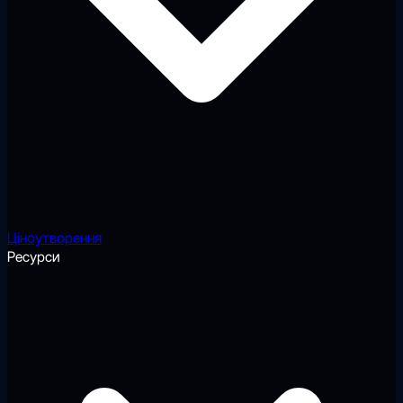
Ціноутворення
Ресурси