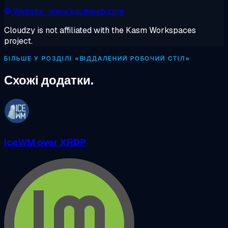
Website
· www.kasmweb.com
Cloudzy is not affiliated with the Kasm Workspaces
project.
БІЛЬШЕ У РОЗДІЛІ «ВІДДАЛЕНИЙ РОБОЧИЙ СТІЛ»
Схожі додатки.
IceWM over XRDP