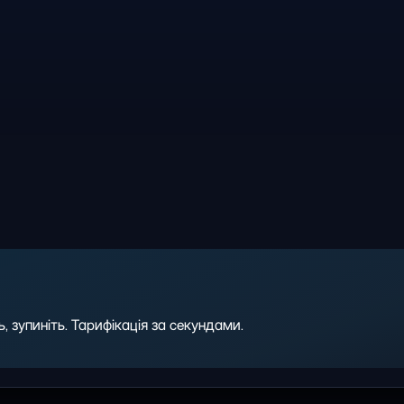
 зупиніть. Тарифікація за секундами.