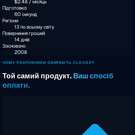
$2.48 / місяць
Підготовка
60 секунд
Регіони
13 по всьому світу
Повернення грошей
14 днів
Засновано
2008
ЧОМУ РОЗРОБНИКИ ОБИРАЮТЬ CLOUDZY
Той самий продукт.
Ваш спосіб
оплати.