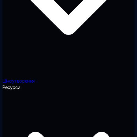
Ціноутворення
Ресурси