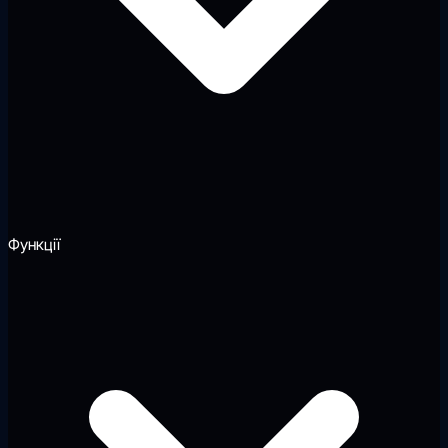
Функції