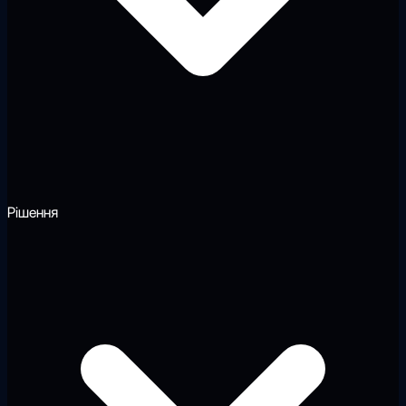
Рішення