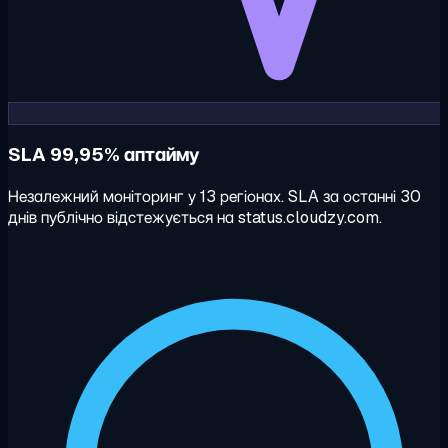
SLA 99,95% аптайму
Незалежний моніторинг у 13 регіонах. SLA за останні 30
днів публічно відстежується на status.cloudzy.com.