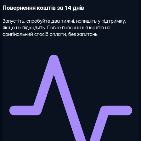
Повернення коштів за 14 днів
Запустіть, спробуйте два тижні, напишіть у підтримку,
якщо не підходить. Повне повернення коштів на
оригінальний спосіб оплати, без запитань.