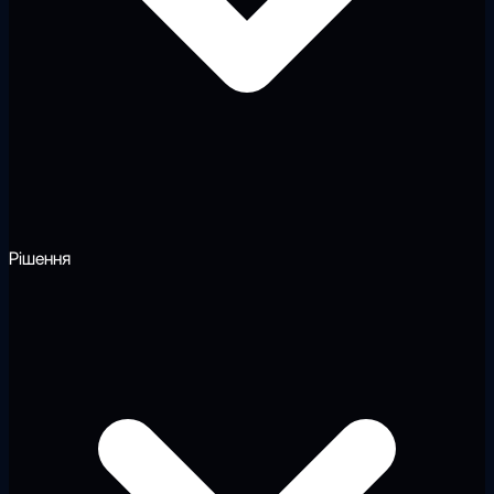
Рішення