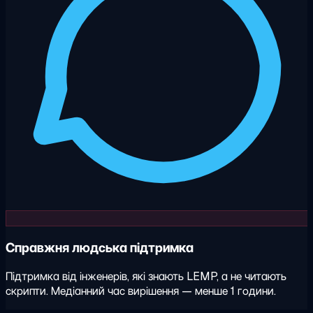
Справжня людська підтримка
Підтримка від інженерів, які знають LEMP, а не читають
скрипти. Медіанний час вирішення — менше 1 години.