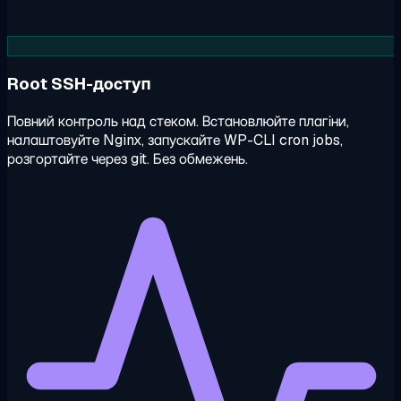
Root SSH-доступ
Повний контроль над стеком. Встановлюйте плагіни,
налаштовуйте Nginx, запускайте WP-CLI cron jobs,
розгортайте через git. Без обмежень.