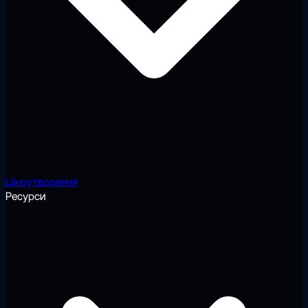
Ціноутворення
Ресурси