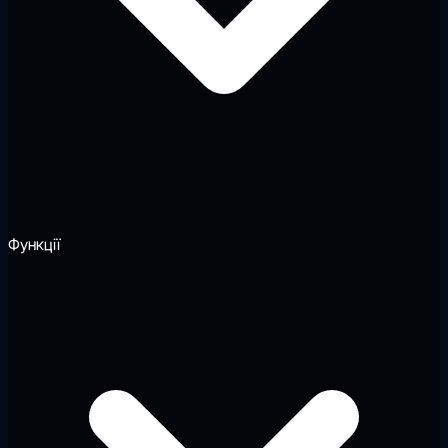
Функції