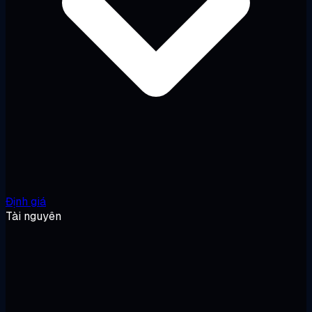
Định giá
Tài nguyên