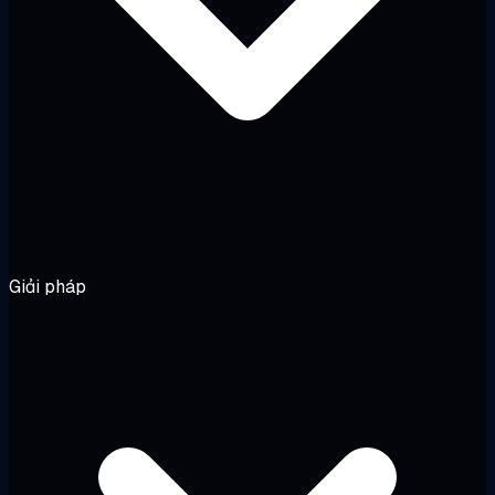
Giải pháp