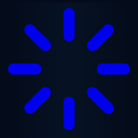
Chuyển đến nội dung chính