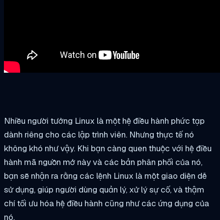
Nhiều người tưởng Linux là một hệ điều hành phức tạp
dành riêng cho các lập trình viên. Nhưng thực tế nó
không khó như vậy. Khi bạn càng quen thuộc với hệ điều
hành mã nguồn mở này và các bản phân phối của nó,
bạn sẽ nhận ra rằng các lệnh Linux là một giao diện dễ
sử dụng, giúp người dùng quản lý, xử lý sự cố, và thậm
chí tối ưu hóa hệ điều hành cũng như các ứng dụng của
nó.