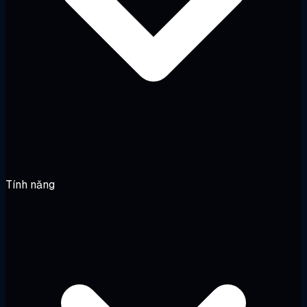
Tính năng