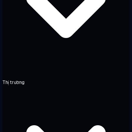
Thị trường