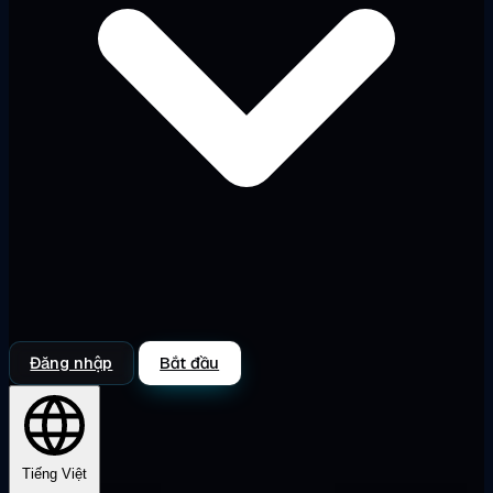
Đăng nhập
Bắt đầu
Tiếng Việt