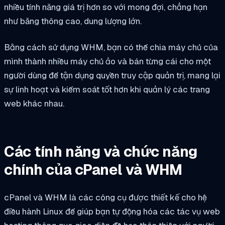
nhiều tính năng giá trị hơn so với mong đợi, chẳng hạn
như băng thông cao, dung lượng lớn.
Bằng cách sử dụng WHM, bạn có thể chia máy chủ của
mình thành nhiều máy chủ ảo và bán từng cái cho một
người dùng để tận dụng quyền truy cập quản trị, mang lại
sự linh hoạt và kiểm soát tốt hơn khi quản lý các trang
web khác nhau.
Các tính năng và chức năng
chính của cPanel và WHM
cPanel và WHM là các công cụ được thiết kế cho hệ
điều hành Linux để giúp bạn tự động hóa các tác vụ web