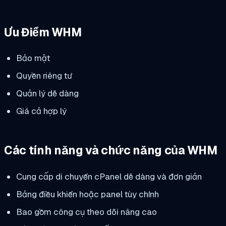
Ưu Điểm WHM
Bảo mật
Quyền riêng tư
Quản lý dễ dàng
Giá cả hợp lý
Các tính năng và chức năng của WHM
Cung cấp di chuyển cPanel dễ dàng và đơn giản
Bảng điều khiển hoặc panel tùy chỉnh
Bao gồm công cụ theo dõi nâng cao