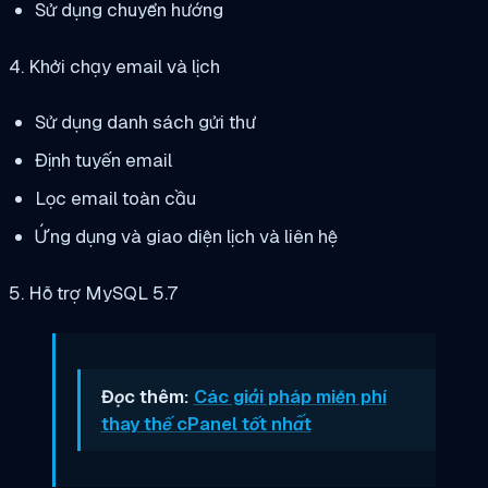
Sử dụng chuyển hướng
4. Khởi chạy email và lịch
Sử dụng danh sách gửi thư
Định tuyến email
Lọc email toàn cầu
Ứng dụng và giao diện lịch và liên hệ
5. Hỗ trợ MySQL 5.7
Đọc thêm:
Các giải pháp miễn phí
thay thế cPanel tốt nhất