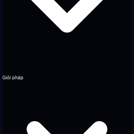
Giải pháp