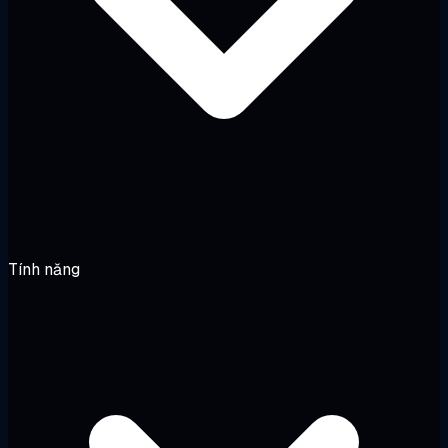
Tính năng