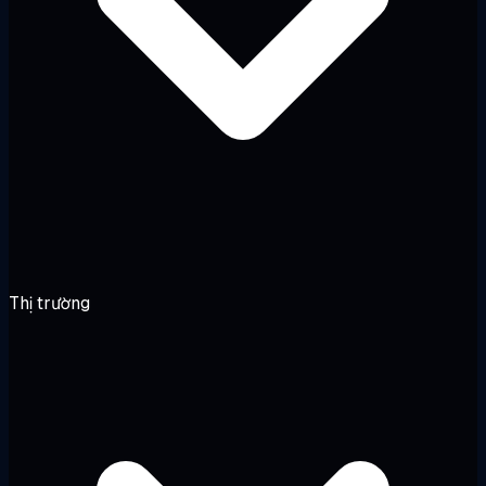
Thị trường