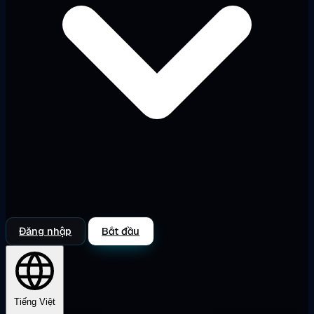
Đăng nhập
Bắt đầu
Tiếng Việt