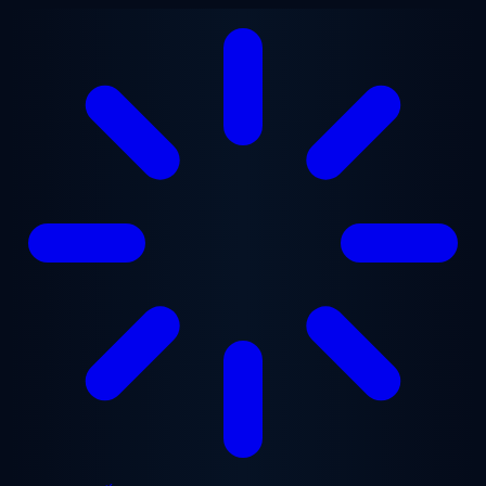
Chuyển đến nội dung chính