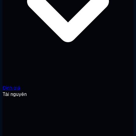
Định giá
Tài nguyên