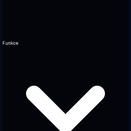
Funkce