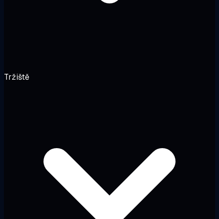
Tržiště