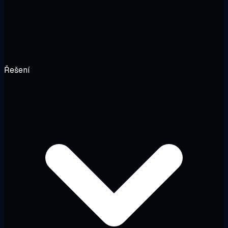
Řešení