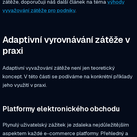
zátěže, doporučuji náš další článek na téma
výhody
vyvažování zátěže pro podniky
.
Adaptivní vyrovnávání zátěže v
praxi
Adaptivní vyvažování zátěže není jen teoretický
koncept. V této části se podíváme na konkrétní příklady
jeho využití v praxi.
Platformy elektronického obchodu
Plynulý uživatelský zážitek je zdaleka nejdůležitějším
aspektem každé e-commerce platformy. Přehledný a