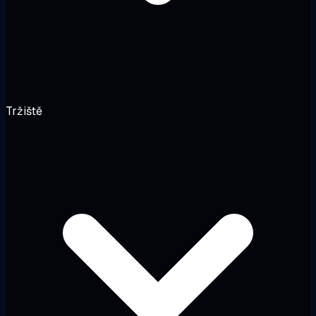
Tržiště