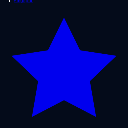
Singapur