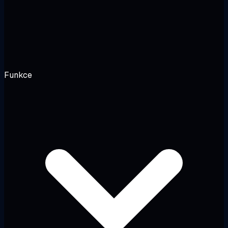
Funkce