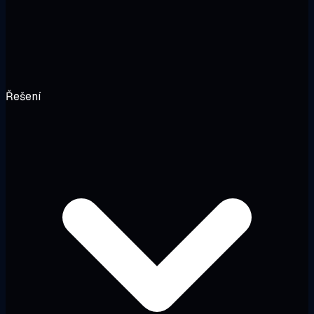
Řešení