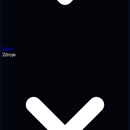
Ceny
Zdroje