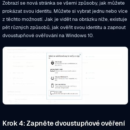
Zobrazí se nová stránka se všemi způsoby, jak můžete
prokázat svou identitu. Můžete si vybrat jednu nebo více
z těchto možností. Jak je vidět na obrázku níže, existuje
pět různých způsobů, jak ověřit svou identitu a zapnout
dvoustupňové ověřování na Windows 10.
Krok 4: Zapněte dvoustupňové ověření