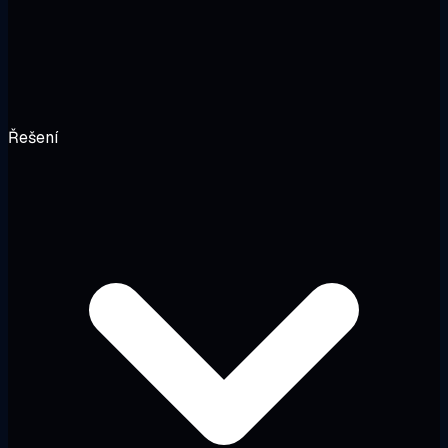
Řešení