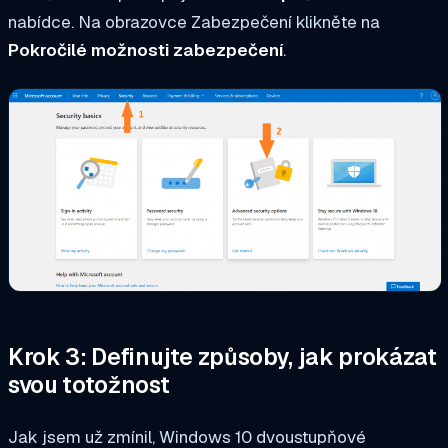
nabídce. Na obrazovce Zabezpečení klikněte na
Pokročilé možnosti zabezpečení
.
Krok 3: Definujte způsoby, jak prokázat
svou totožnost
Jak jsem už zmínil, Windows 10 dvoustupňové