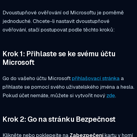
Dvoustupňové ověřování od Microsoftu je poměrně
jednoduché. Chcete-li nastavit dvoustupňové
ověřování, stačí postupovat podle těchto kroků:
Krok 1: Přihlaste se ke svému účtu
Microsoft
Go do vašeho účtu Microsoft
přihlašovací stránka
a
přihlaste se pomocí svého uživatelského jména a hesla.
Pokud účet nemáte, můžete si vytvořit nový
zde
.
Krok 2: Go na stránku Bezpečnost
Klikněte nebo poklepejte na
Zabezpečení
kartu v horní