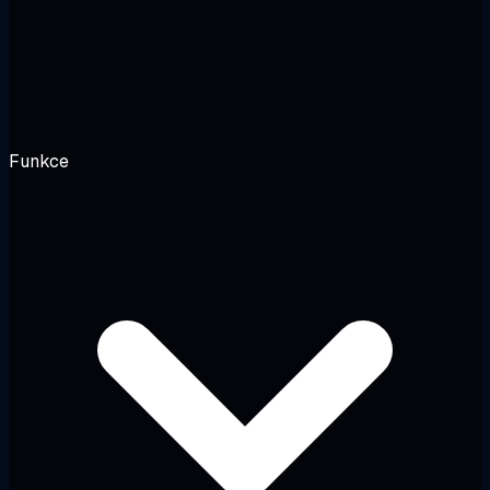
Funkce