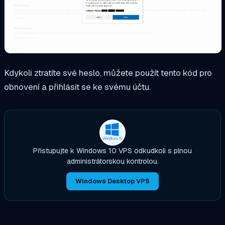
Kdykoli ztratíte své heslo, můžete použít tento kód pro
obnovení a přihlásit se ke svému účtu.
Přistupujte k Windows 10 VPS odkudkoli s plnou
administrátorskou kontrolou.
Windows Desktop VPS