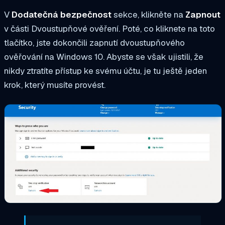
V
Dodatečná bezpečnost
sekce, klikněte na
Zapnout
v části Dvoustupňové ověření. Poté, co kliknete na toto
tlačítko, jste dokončili zapnutí dvoustupňového
ověřování na Windows 10. Abyste se však ujistili, že
nikdy ztratíte přístup ke svému účtu, je tu ještě jeden
krok, který musíte provést.