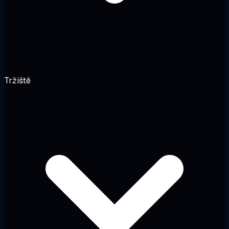
Tržiště