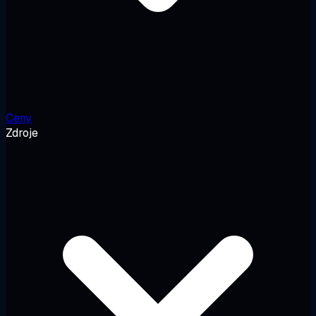
Ceny
Zdroje