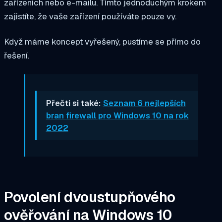
zařízeních nebo e-mailu. Tímto jednoduchým krokem
zajistíte, že vaše zařízení používáte pouze vy.
Když máme koncept vyřešený, pustíme se přímo do
řešení.
Přečti si také:
Seznam 6 nejlepších
bran firewall pro Windows 10 na rok
2022
Povolení dvoustupňového
ověřování na Windows 10