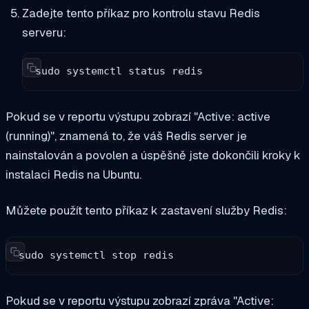
Zadejte tento příkaz pro kontrolu stavu Redis
serveru:
sudo systemctl status redis
Pokud se v reportu výstupu zobrazí "Active: active
(running)", znamená to, že váš Redis server je
nainstalován a povolen a úspěšně jste dokončili kroky k
instalaci Redis na Ubuntu.
Můžete použít tento příkaz k zastavení služby Redis:
sudo systemctl stop redis
Pokud se v reportu výstupu zobrazí zpráva "Active: