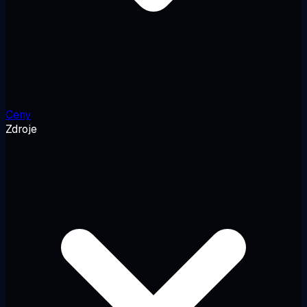
Ceny
Zdroje