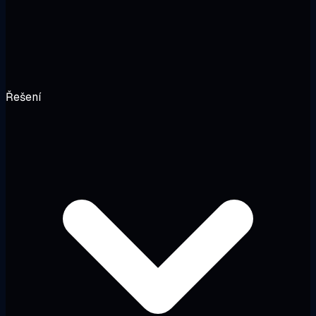
Řešení