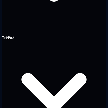
Tržiště