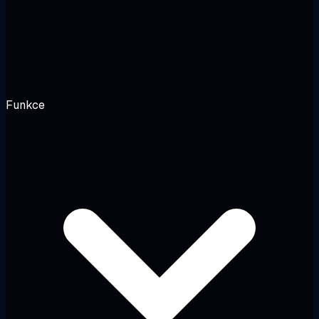
Funkce