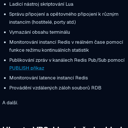
Ladicí nástroj skriptování Lua
Správu připojení a opětovného připojení k různým
instancím (hostitelé, porty atd.)
Vymazání obsahu terminálu
Monitorování instancí Redis v reálném čase pomocí
funkce režimu kontinuálních statistik
Publikování zpráv v kanálech Redis Pub/Sub pomocí
PUBLISH příkaz
Monitorování latence instancí Redis
Provádění vzdálených záloh souborů RDB
A další.