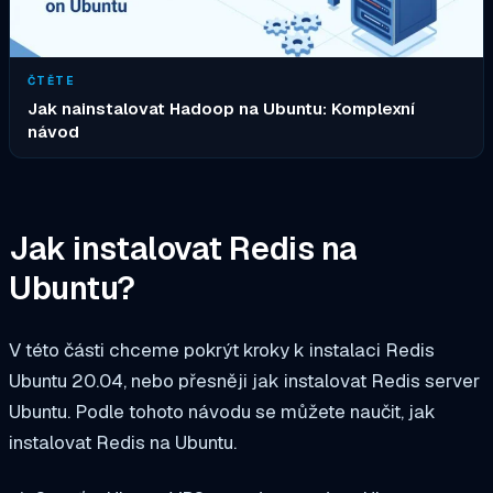
ČTĚTE
Jak nainstalovat Hadoop na Ubuntu: Komplexní
návod
Jak instalovat Redis na
Ubuntu?
V této části chceme pokrýt kroky k instalaci Redis
Ubuntu 20.04, nebo přesněji jak instalovat Redis server
Ubuntu. Podle tohoto návodu se můžete naučit, jak
instalovat Redis na Ubuntu.