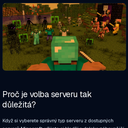
Proč je volba serveru tak
důležitá?
Když si vyberete správný typ serveru z dostupných