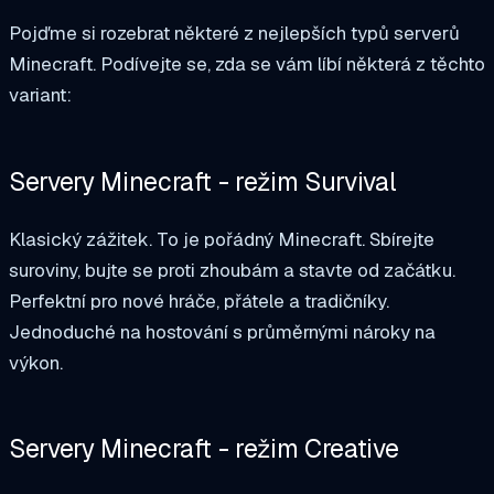
Pojďme si rozebrat některé z nejlepších typů serverů
Minecraft. Podívejte se, zda se vám líbí některá z těchto
variant:
Servery Minecraft - režim Survival
Klasický zážitek. To je pořádný Minecraft. Sbírejte
suroviny, bujte se proti zhoubám a stavte od začátku.
Perfektní pro nové hráče, přátele a tradičníky.
Jednoduché na hostování s průměrnými nároky na
výkon.
Servery Minecraft - režim Creative