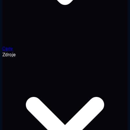
Ceny
Zdroje