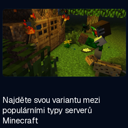
Najděte svou variantu mezi
populárními typy serverů
Minecraft