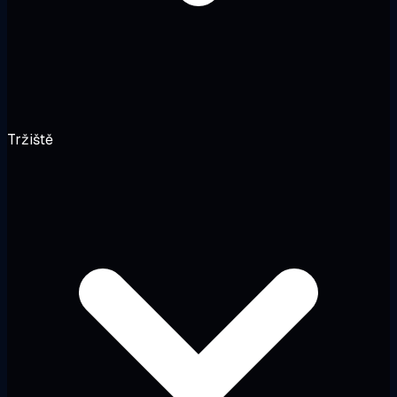
Tržiště