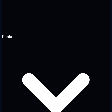
Funkce