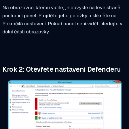
Na obrazovce, kterou vidíte, je obvykle na levé straně
postranní panel. Projděte jeho položky a klikněte na
Pokročilá nastavení. Pokud panel není vidět, hledejte v
dolní části obrazovky.
Krok 2: Otevřete nastavení Defenderu