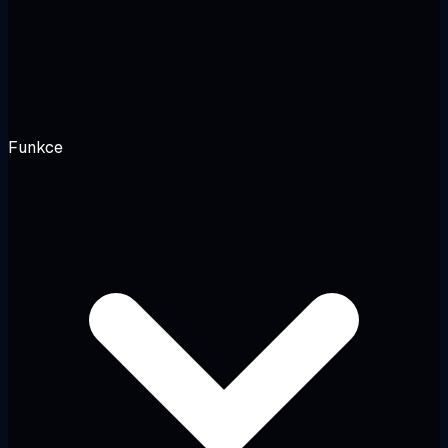
Funkce