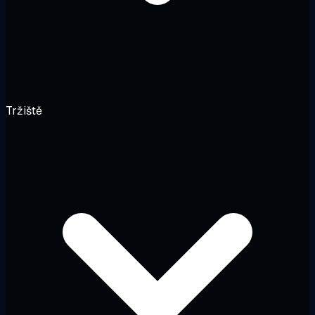
Tržiště