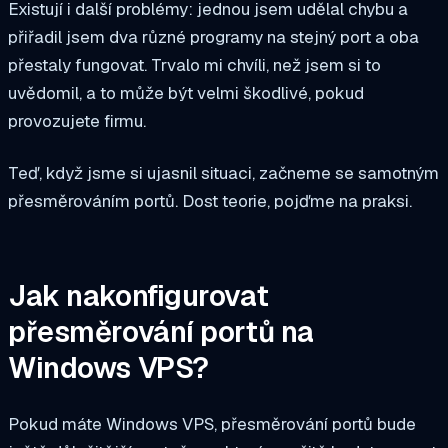
Existují i další problémy: jednou jsem udělal chybu a
přiřadil jsem dva různé programy na stejný port a oba
přestaly fungovat. Trvalo mi chvíli, než jsem si to
uvědomil, a to může být velmi škodlivé, pokud
provozujete firmu.
Teď, když jsme si ujasnil situaci, začneme se samotným
přesměrováním portů. Dost teorie, pojďme na praksi.
Jak nakonfigurovat
přesměrování portů na
Windows VPS?
Pokud máte Windows VPS, přesměrování portů bude