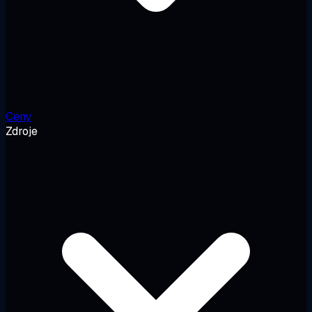
Ceny
Zdroje