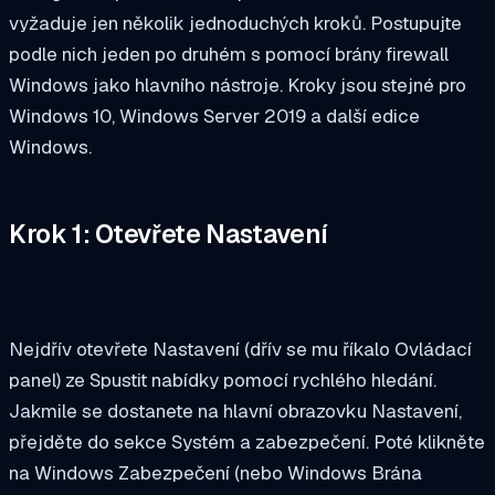
vyžaduje jen několik jednoduchých kroků. Postupujte
podle nich jeden po druhém s pomocí brány firewall
Windows jako hlavního nástroje. Kroky jsou stejné pro
Windows 10, Windows Server 2019 a další edice
Windows.
Krok 1: Otevřete Nastavení
Nejdřív otevřete Nastavení (dřív se mu říkalo Ovládací
panel) ze Spustit nabídky pomocí rychlého hledání.
Jakmile se dostanete na hlavní obrazovku Nastavení,
přejděte do sekce Systém a zabezpečení. Poté klikněte
na Windows Zabezpečení (nebo Windows Brána