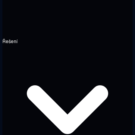
Řešení