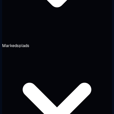
Markedsplads