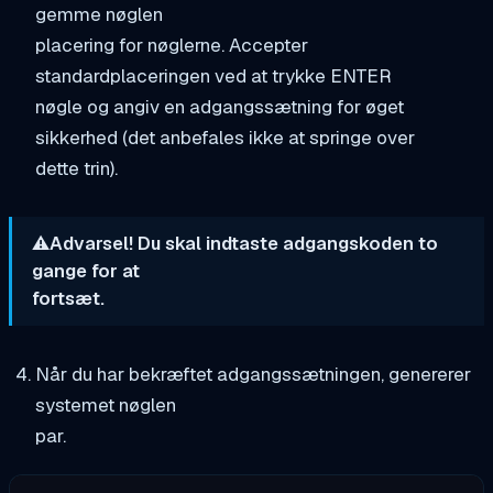
gemme nøglen
placering for nøglerne. Accepter
standardplaceringen ved at trykke ENTER
nøgle og angiv en adgangssætning for øget
sikkerhed (det anbefales ikke at springe over
dette trin).
⚠️Advarsel! Du skal indtaste adgangskoden to
gange for at
fortsæt.
Når du har bekræftet adgangssætningen, genererer
systemet nøglen
par.