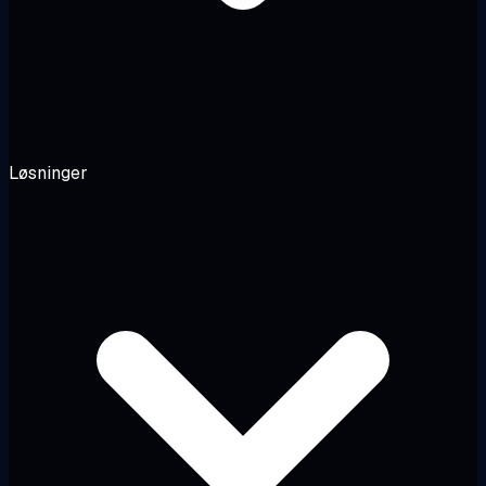
Løsninger