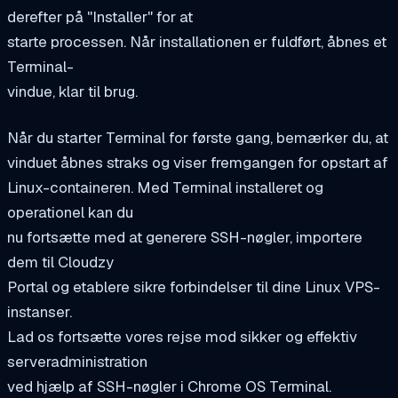
derefter på "Installer" for at
starte processen. Når installationen er fuldført, åbnes et
Terminal-
vindue, klar til brug.
Når du starter Terminal for første gang, bemærker du, at
vinduet åbnes straks og viser fremgangen for opstart af
Linux-containeren. Med Terminal installeret og
operationel kan du
nu fortsætte med at generere SSH-nøgler, importere
dem til Cloudzy
Portal og etablere sikre forbindelser til dine Linux VPS-
instanser.
Lad os fortsætte vores rejse mod sikker og effektiv
serveradministration
ved hjælp af SSH-nøgler i Chrome OS Terminal.