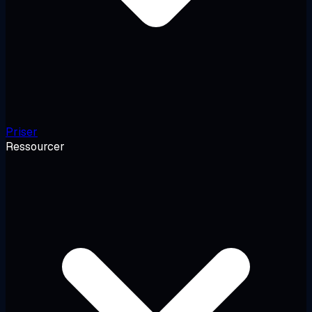
Priser
Ressourcer