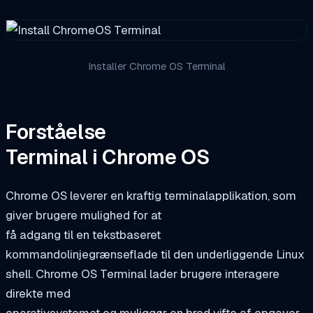
Installer Chrome OS Terminal
Forståelse
Terminal i Chrome OS
Chrome OS leverer en kraftig terminalapplikation, som
giver brugere mulighed for at
få adgang til en tekstbaseret
kommandolinjegrænseflade til den underliggende Linux
shell. Chrome OS Terminal lader brugere interagere
direkte med