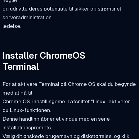
og udnytte deres potentiale til sikker og strømlinet
serveradministration.
ledelse.
Installer ChromeOS
Terminal
For at aktivere Terminal på Chrome OS skal du begynde
med at gå til
Chrome OS-indstillingerne. I afsnittet "Linux" aktiverer
du Linux-funktionen.
Denne handling åbner et vindue med en serie
installationsprompts.
Vælg dit ønskede brugernavn og diskstørrelse, og klik