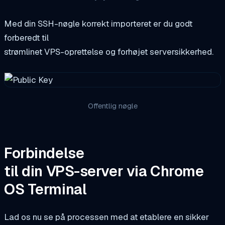
Med din SSH-nøgle korrekt importeret er du godt
forberedt til
strømlinet VPS-oprettelse og forhøjet serversikkerhed.
Offentlig nøgle
Forbindelse
til din VPS-server via Chrome
OS Terminal
Lad os nu se på processen med at etablere en sikker