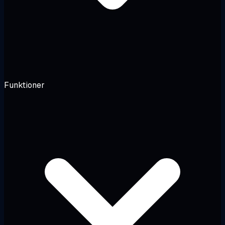
Funktioner