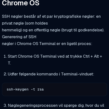
Chrome OS
SSH nøgler består af et par kryptografiske nøgler: en
privat nøgle (som holdes
hemmelig) og en offentlig nøgle (brugt til godkendelse).
Generering af SSH
nøgler i Chrome OS Terminal er en ligetil proces:
Start Chrome OS Terminal ved at trykke Ctrl + Alt +
T.
Udfør følgende kommando i Terminal-vinduet:
ssh-keygen -t rsa
Nøglegeneringsprocessen vil spørge dig, hvor du vil