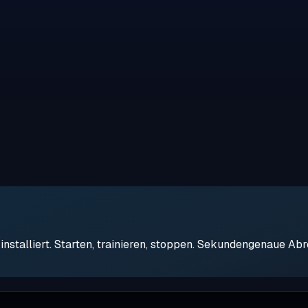
stalliert. Starten, trainieren, stoppen. Sekundengenaue Ab