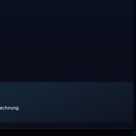
rechnung.