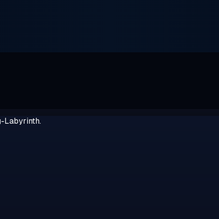
g-Labyrinth.