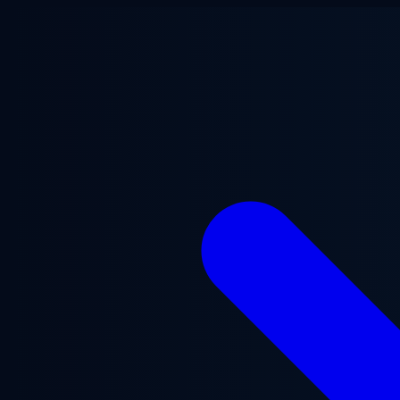
Zum Hauptinhalt springen