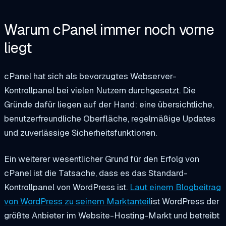
Warum cPanel immer noch vorne
liegt
cPanel hat sich als bevorzugtes Webserver-
Kontrollpanel bei vielen Nutzern durchgesetzt. Die
Gründe dafür liegen auf der Hand: eine übersichtliche,
benutzerfreundliche Oberfläche, regelmäßige Updates
und zuverlässige Sicherheitsfunktionen.
Ein weiterer wesentlicher Grund für den Erfolg von
cPanel ist die Tatsache, dass es das Standard-
Kontrollpanel von WordPress ist.
Laut einem Blogbeitrag
von WordPress zu seinem Marktanteil
ist WordPress der
größte Anbieter im Website-Hosting-Markt und betreibt