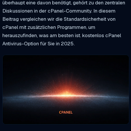
überhaupt eine davon benötigt, gehört zu den zentralen
Diskussionen in der cPanel-Community. In diesem
Beitrag vergleichen wir die Standardsicherheit von
cPanel mit zusätzlichen Programmen, um
herauszufinden, was am besten ist.
kostenlos
cPanel
Antivirus-Option für Sie in
2025
.