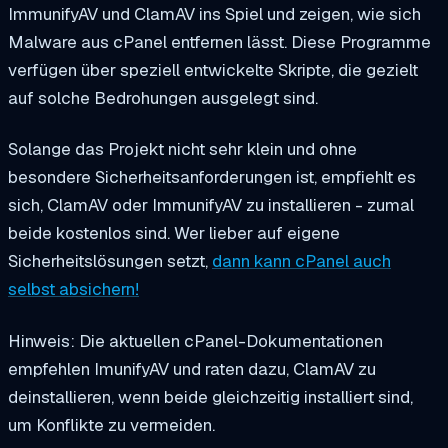
ImmunifyAV und ClamAV ins Spiel und zeigen, wie sich
Malware aus cPanel entfernen lässt. Diese Programme
verfügen über speziell entwickelte Skripte, die gezielt
auf solche Bedrohungen ausgelegt sind.
Solange das Projekt nicht sehr klein und ohne
besondere Sicherheitsanforderungen ist, empfiehlt es
sich, ClamAV oder ImmunifyAV zu installieren - zumal
beide kostenlos sind. Wer lieber auf eigene
Sicherheitslösungen setzt,
dann
kann cPanel
auch
selbst absichern!
Hinweis: Die aktuellen cPanel-Dokumentationen
empfehlen ImunifyAV und raten dazu, ClamAV zu
deinstallieren, wenn beide gleichzeitig installiert sind,
um Konflikte zu vermeiden.