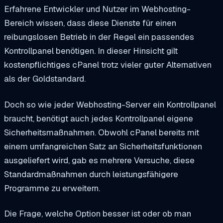
Erfahrene Entwickler und Nutzer im Webhosting-
Bereich wissen, dass diese Dienste für einen
reibungslosen Betrieb in der Regel ein passendes
Kontrollpanel benötigen. In dieser Hinsicht gilt
kostenpflichtiges cPanel trotz vieler guter Alternativen
als der Goldstandard.
Doch so wie jeder Webhosting-Server ein Kontrollpanel
braucht, benötigt auch jedes Kontrollpanel eigene
Sicherheitsmaßnahmen. Obwohl cPanel bereits mit
einem umfangreichen Satz an Sicherheitsfunktionen
ausgeliefert wird, gab es mehrere Versuche, diese
Standardmaßnahmen durch leistungsfähigere
Programme zu erweitern.
Die Frage, welche Option besser ist oder ob man