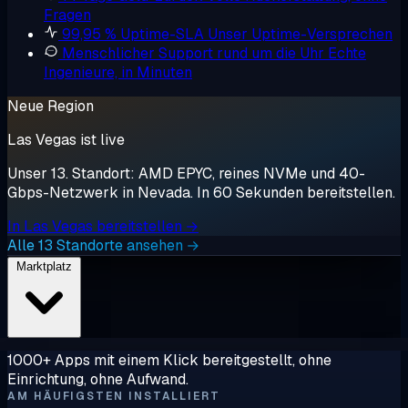
Fragen
99,95 % Uptime-SLA
Unser Uptime-Versprechen
Menschlicher Support rund um die Uhr
Echte
Ingenieure, in Minuten
Neue Region
Las Vegas ist live
Unser 13. Standort: AMD EPYC, reines NVMe und 40-
Gbps-Netzwerk in Nevada. In 60 Sekunden bereitstellen.
In Las Vegas bereitstellen →
Alle 13 Standorte ansehen →
Marktplatz
1000+ Apps mit einem Klick bereitgestellt, ohne
Einrichtung, ohne Aufwand.
AM HÄUFIGSTEN INSTALLIERT