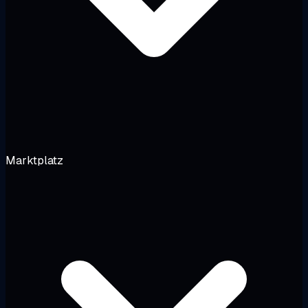
Marktplatz