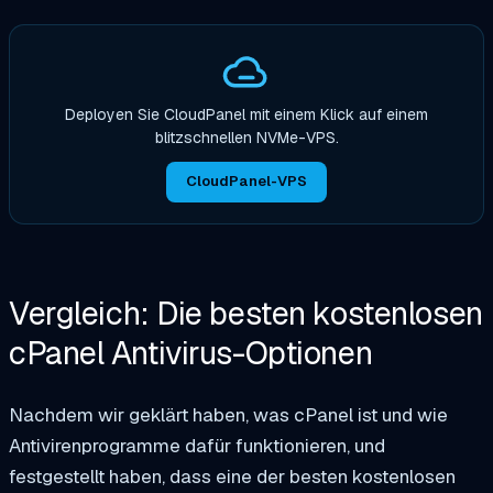
Deployen Sie CloudPanel mit einem Klick auf einem
blitzschnellen NVMe-VPS.
CloudPanel-VPS
Vergleich: Die besten kostenlosen
cPanel Antivirus-Optionen
Nachdem wir geklärt haben, was cPanel ist und wie
Antivirenprogramme dafür funktionieren, und
festgestellt haben, dass eine der besten kostenlosen