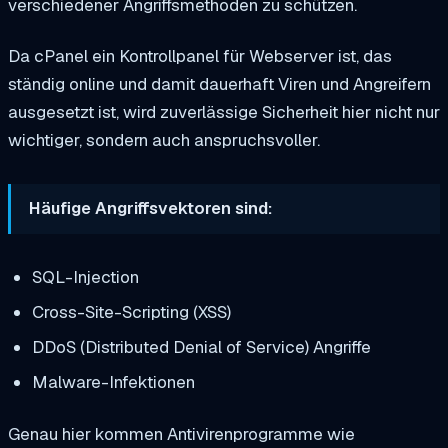
verschiedener Angriffsmethoden zu schützen.
Da cPanel ein Kontrollpanel für Webserver ist, das
ständig online und damit dauerhaft Viren und Angreifern
ausgesetzt ist, wird zuverlässige Sicherheit hier nicht nur
wichtiger, sondern auch anspruchsvoller.
Häufige Angriffsvektoren sind:
SQL-Injection
Cross-Site-Scripting (XSS)
DDoS (Distributed Denial of Service) Angriffe
Malware-Infektionen
Genau hier kommen Antivirenprogramme wie