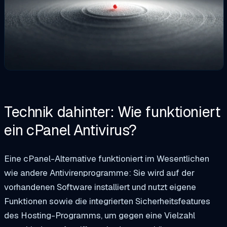
Technik dahinter: Wie funktioniert
ein cPanel Antivirus?
Eine cPanel-Alternative funktioniert im Wesentlichen
wie andere Antivirenprogramme: Sie wird auf der
vorhandenen Software installiert und nutzt eigene
Funktionen sowie die integrierten Sicherheitsfeatures
des Hosting-Programms, um gegen eine Vielzahl