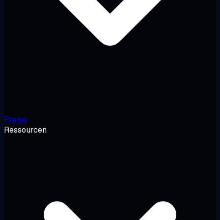
Preise
Ressourcen