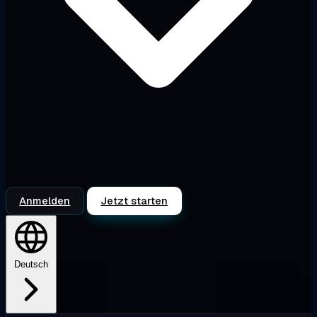
Anmelden
Jetzt starten
Deutsch