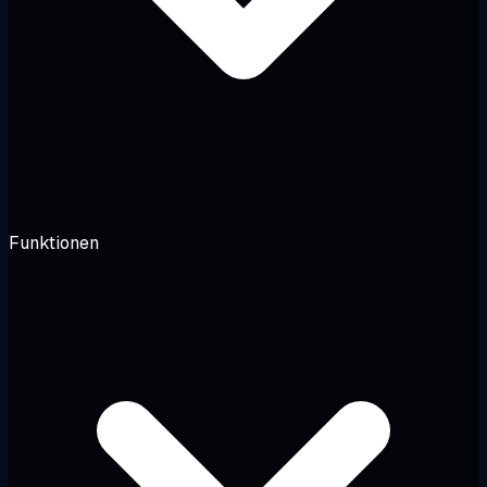
Funktionen