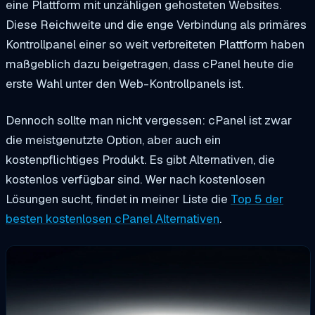
eine Plattform mit unzähligen gehosteten Websites.
Diese Reichweite und die enge Verbindung als primäres
Kontrollpanel einer so weit verbreiteten Plattform haben
maßgeblich dazu beigetragen, dass cPanel heute die
erste Wahl unter den Web-Kontrollpanels ist.
Dennoch sollte man nicht vergessen: cPanel ist zwar
die meistgenutzte Option, aber auch ein
kostenpflichtiges Produkt. Es gibt Alternativen, die
kostenlos verfügbar sind. Wer nach kostenlosen
Lösungen sucht, findet in meiner Liste die
Top 5 der
besten kostenlosen cPanel Alternativen
.