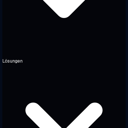
Lösungen