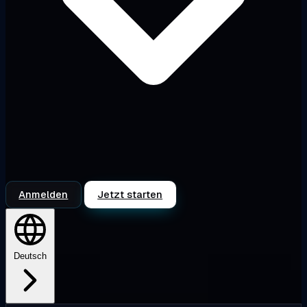
Anmelden
Jetzt starten
Deutsch