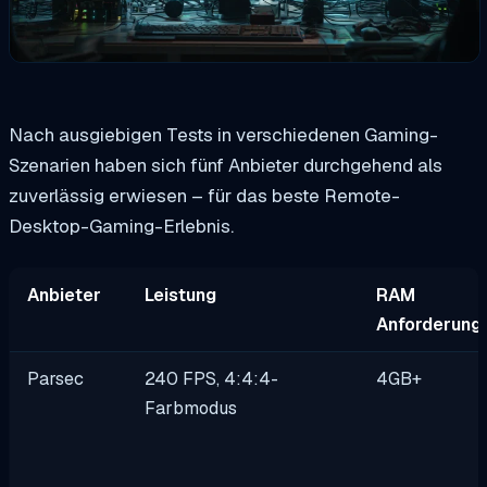
Nach ausgiebigen Tests in verschiedenen Gaming-
Szenarien haben sich fünf Anbieter durchgehend als
zuverlässig erwiesen – für das beste Remote-
Desktop-Gaming-Erlebnis.
Anbieter
Leistung
RAM
Anforderung
Parsec
240 FPS, 4:4:4-
4GB+
Farbmodus