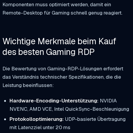
Komponenten muss optimiert werden, damit ein
Remote-Desktop für Gaming schnell genug reagiert.
Wichtige Merkmale beim Kauf
des besten Gaming RDP
Die Bewertung von Gaming-RDP-Lösungen erfordert
das Verständnis technischer Spezifikationen, die die
Leistung beeinflussen:
Hardware-Encoding-Unterstützung:
NVIDIA
NVENC, AMD VCE, Intel QuickSync-Beschleunigung
Protokolloptimierung:
UDP-basierte Übertragung
mit Latenzziel unter 20 ms