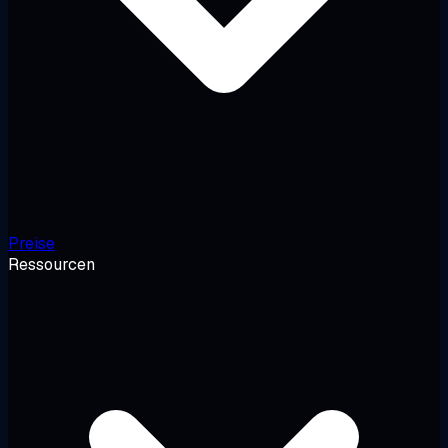
Preise
Ressourcen