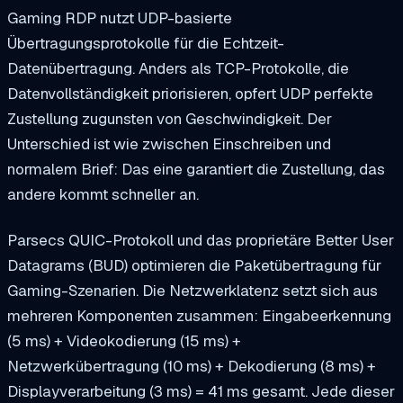
Gaming RDP nutzt UDP-basierte
Übertragungsprotokolle für die Echtzeit-
Datenübertragung. Anders als TCP-Protokolle, die
Datenvollständigkeit priorisieren, opfert UDP perfekte
Zustellung zugunsten von Geschwindigkeit. Der
Unterschied ist wie zwischen Einschreiben und
normalem Brief: Das eine garantiert die Zustellung, das
andere kommt schneller an.
Parsecs QUIC-Protokoll und das proprietäre Better User
Datagrams (BUD) optimieren die Paketübertragung für
Gaming-Szenarien. Die Netzwerklatenz setzt sich aus
mehreren Komponenten zusammen: Eingabeerkennung
(5 ms) + Videokodierung (15 ms) +
Netzwerkübertragung (10 ms) + Dekodierung (8 ms) +
Displayverarbeitung (3 ms) = 41 ms gesamt. Jede dieser