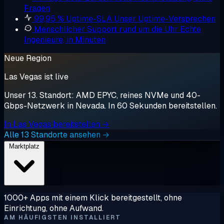
Fragen
99,95 % Uptime-SLA
Unser Uptime-Versprechen
Menschlicher Support rund um die Uhr
Echte
Ingenieure, in Minuten
Neue Region
Las Vegas ist live
Unser 13. Standort: AMD EPYC, reines NVMe und 40-
Gbps-Netzwerk in Nevada. In 60 Sekunden bereitstellen.
In Las Vegas bereitstellen →
Alle 13 Standorte ansehen →
Marktplatz
1000+ Apps mit einem Klick bereitgestellt, ohne
Einrichtung, ohne Aufwand.
AM HÄUFIGSTEN INSTALLIERT