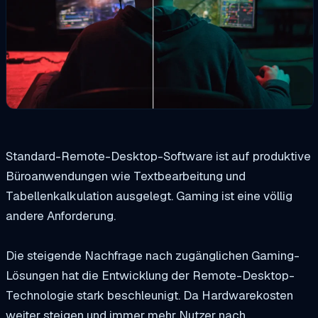
Standard-Remote-Desktop-Software ist auf produktive
Büroanwendungen wie Textbearbeitung und
Tabellenkalkulation ausgelegt. Gaming ist eine völlig
andere Anforderung.
Die steigende Nachfrage nach zugänglichen Gaming-
Lösungen hat die Entwicklung der Remote-Desktop-
Technologie stark beschleunigt. Da Hardwarekosten
weiter steigen und immer mehr Nutzer nach