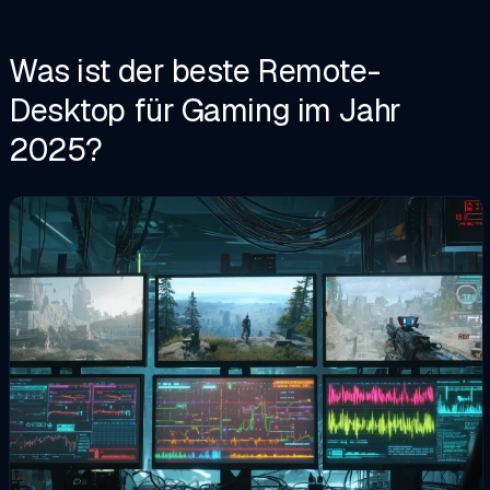
Was ist der beste Remote-
Desktop für Gaming im Jahr
2025?