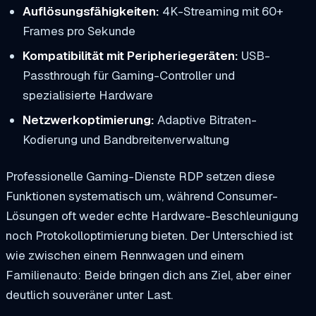
Auflösungsfähigkeiten:
4K-Streaming mit 60+
Frames pro Sekunde
Kompatibilität mit Peripheriegeräten:
USB-
Passthrough für Gaming-Controller und
spezialisierte Hardware
Netzwerkoptimierung:
Adaptive Bitraten-
Kodierung und Bandbreitenverwaltung
Professionelle Gaming-Dienste RDP setzen diese
Funktionen systematisch um, während Consumer-
Lösungen oft weder echte Hardware-Beschleunigung
noch Protokolloptimierung bieten. Der Unterschied ist
wie zwischen einem Rennwagen und einem
Familienauto: Beide bringen dich ans Ziel, aber einer
deutlich souveräner unter Last.