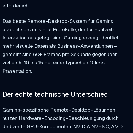
erforderlich.
Das beste Remote-Desktop-System für Gaming
braucht spezialisierte Protokolle, die für Echtzeit-
Interaktion ausgelegt sind. Gaming erzeugt deutlich
mehr visuelle Daten als Business-Anwendungen –
gemeint sind 60+ Frames pro Sekunde gegenüber
vielleicht 10 bis 15 bei einer typischen Office-
Präsentation.
Der echte technische Unterschied
Gaming-spezifische Remote-Desktop-Lösungen
nutzen Hardware-Encoding-Beschleunigung durch
dedizierte GPU-Komponenten. NVIDIA NVENC, AMD