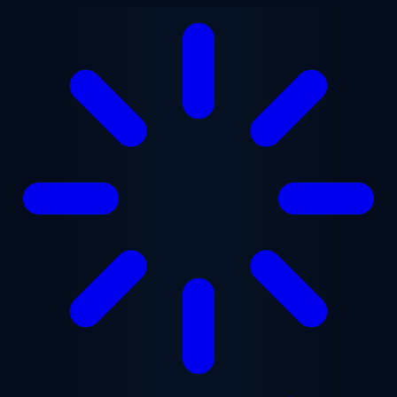
Zum Hauptinhalt springen