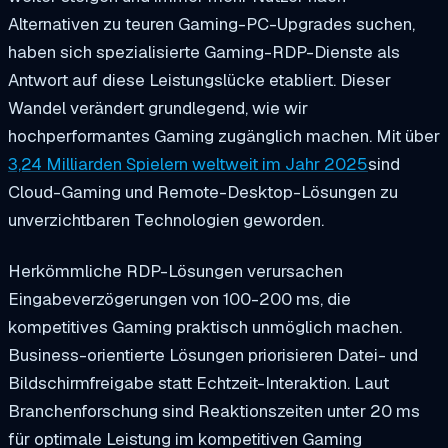
Alternativen zu teuren Gaming-PC-Upgrades suchen,
haben sich spezialisierte Gaming-RDP-Dienste als
Antwort auf diese Leistungslücke etabliert. Dieser
Wandel verändert grundlegend, wie wir
hochperformantes Gaming zugänglich machen. Mit über
3,24 Milliarden Spielern weltweit im Jahr 2025
sind
Cloud-Gaming und Remote-Desktop-Lösungen zu
unverzichtbaren Technologien geworden.
Herkömmliche RDP-Lösungen verursachen
Eingabeverzögerungen von 100-200 ms, die
kompetitives Gaming praktisch unmöglich machen.
Business-orientierte Lösungen priorisieren Datei- und
Bildschirmfreigabe statt Echtzeit-Interaktion. Laut
Branchenforschung sind Reaktionszeiten unter 20 ms
für optimale Leistung im kompetitiven Gaming