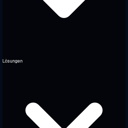
Lösungen