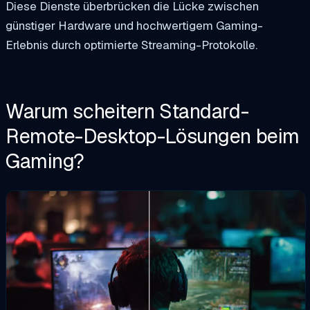
Diese Dienste überbrücken die Lücke zwischen
günstiger Hardware und hochwertigem Gaming-
Erlebnis durch optimierte Streaming-Protokolle.
Warum scheitern Standard-
Remote-Desktop-Lösungen beim
Gaming?