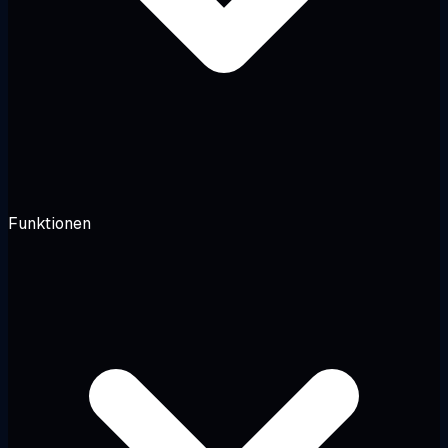
Funktionen