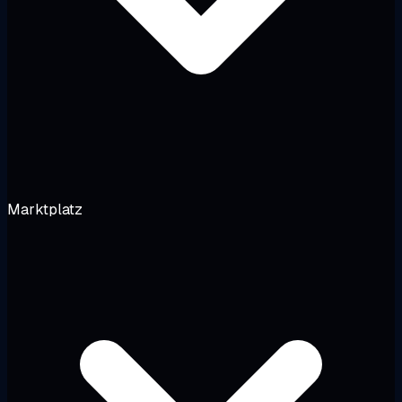
Marktplatz