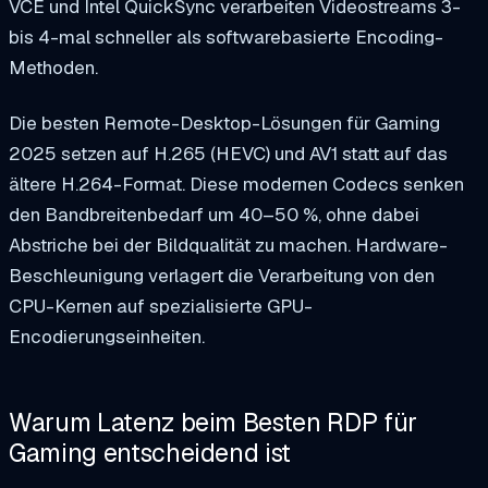
VCE und Intel QuickSync verarbeiten Videostreams 3-
bis 4-mal schneller als softwarebasierte Encoding-
Methoden.
Die besten Remote-Desktop-Lösungen für Gaming
2025 setzen auf H.265 (HEVC) und AV1 statt auf das
ältere H.264-Format. Diese modernen Codecs senken
den Bandbreitenbedarf um 40–50 %, ohne dabei
Abstriche bei der Bildqualität zu machen. Hardware-
Beschleunigung verlagert die Verarbeitung von den
CPU-Kernen auf spezialisierte GPU-
Encodierungseinheiten.
Warum Latenz beim Besten RDP für
Gaming entscheidend ist