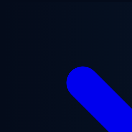
Zum Hauptinhalt springen