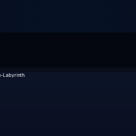
g-Labyrinth.