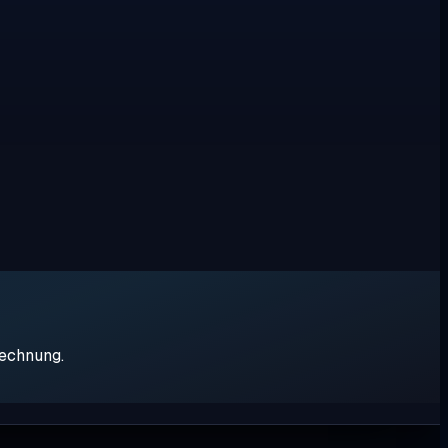
rechnung.