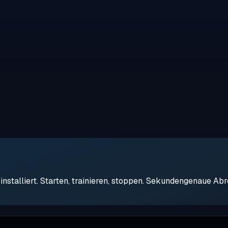
stalliert. Starten, trainieren, stoppen. Sekundengenaue Ab