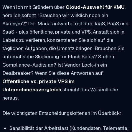
Wenn ich mit Gründern über
Cloud-Auswahl für KMU
,
höre ich sofort: "Brauchen wir wirklich noch ein
Akronym?" Der Markt antwortet mit drei: IaaS, PaaS und
SaaS - plus öffentliche, private und VPS. Anstatt sich in
Labels zu verlieren, konzentrieren Sie sich auf die
täglichen Aufgaben, die Umsatz bringen. Brauchen Sie
automatische Skalierung für Flash Sales? Stehen
Compliance-Audits an? Ist Vendor Lock-in ein
Dealbreaker? Wenn Sie diese Antworten auf
Öffentliche vs. private VPS im
Unternehmensvergleich
streicht das Wesentliche
heraus.
Die wichtigsten Entscheidungskriterien im Überblick:
Sensibilität der Arbeitslast (Kundendaten, Telemetrie,