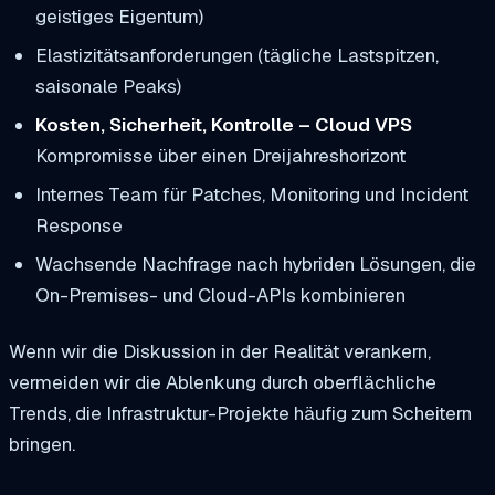
geistiges Eigentum)
Elastizitätsanforderungen (tägliche Lastspitzen,
saisonale Peaks)
Kosten, Sicherheit, Kontrolle – Cloud VPS
Kompromisse über einen Dreijahreshorizont
Internes Team für Patches, Monitoring und Incident
Response
Wachsende Nachfrage nach hybriden Lösungen, die
On-Premises- und Cloud-APIs kombinieren
Wenn wir die Diskussion in der Realität verankern,
vermeiden wir die Ablenkung durch oberflächliche
Trends, die Infrastruktur-Projekte häufig zum Scheitern
bringen.