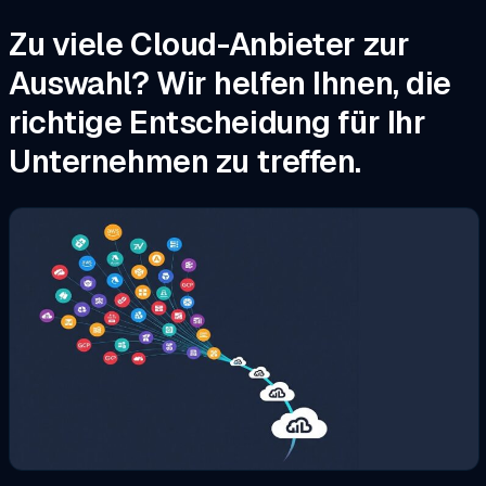
Zu viele Cloud-Anbieter zur
Auswahl? Wir helfen Ihnen, die
richtige Entscheidung für Ihr
Unternehmen zu treffen.