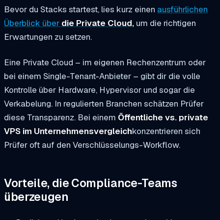
Bevor du Stacks startest, lies kurz einen
ausführlichen
Überblick über
die Private Cloud,
um die richtigen
Erwartungen zu setzen.
Eine Private Cloud – im eigenen Rechenzentrum oder
bei einem Single-Tenant-Anbieter – gibt dir die volle
Kontrolle über Hardware, Hypervisor und sogar die
Verkabelung. In regulierten Branchen schätzen Prüfer
diese Transparenz. Bei einem
Öffentliche vs. private
VPS im Unternehmensvergleich
konzentrieren sich
Prüfer oft auf den Verschlüsselungs-Workflow.
Vorteile, die Compliance-Teams
überzeugen