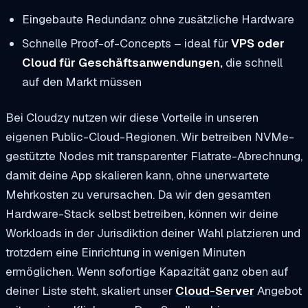
Eingebaute Redundanz ohne zusätzliche Hardware
Schnelle Proof-of-Concepts – ideal für
VPS oder
Cloud für Geschäftsanwendungen,
die schnell
auf den Markt müssen
Bei Cloudzy nutzen wir diese Vorteile in unseren
eigenen Public-Cloud-Regionen. Wir betreiben NVMe-
gestützte Nodes mit transparenter Flatrate-Abrechnung,
damit deine App skalieren kann, ohne unerwartete
Mehrkosten zu verursachen. Da wir den gesamten
Hardware-Stack selbst betreiben, können wir deine
Workloads in der Jurisdiktion deiner Wahl platzieren und
trotzdem eine Einrichtung in wenigen Minuten
ermöglichen. Wenn sofortige Kapazität ganz oben auf
deiner Liste steht, skaliert unser
Cloud-Server
Angebot