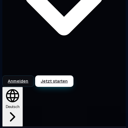
Anmelden
Jetzt starten
Deutsch