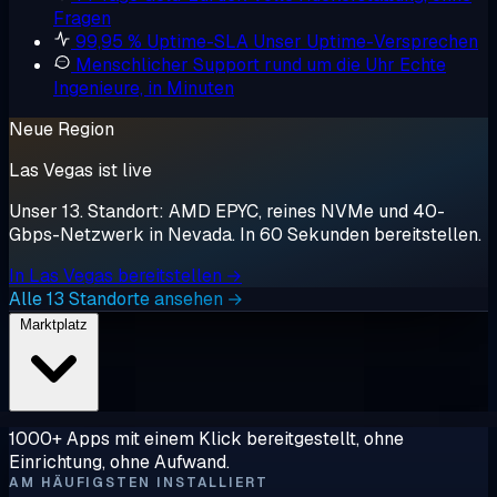
Fragen
99,95 % Uptime-SLA
Unser Uptime-Versprechen
Menschlicher Support rund um die Uhr
Echte
Ingenieure, in Minuten
Neue Region
Las Vegas ist live
Unser 13. Standort: AMD EPYC, reines NVMe und 40-
Gbps-Netzwerk in Nevada. In 60 Sekunden bereitstellen.
In Las Vegas bereitstellen →
Alle 13 Standorte ansehen →
Marktplatz
1000+ Apps mit einem Klick bereitgestellt, ohne
Einrichtung, ohne Aufwand.
AM HÄUFIGSTEN INSTALLIERT