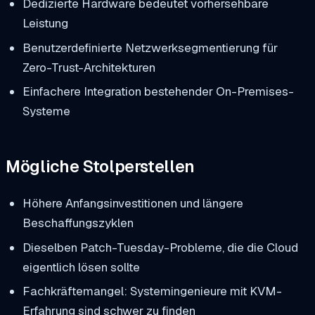
Dedizierte Hardware bedeutet vorhersehbare
Leistung
Benutzerdefinierte Netzwerksegmentierung für
Zero-Trust-Architekturen
Einfachere Integration bestehender On-Premises-
Systeme
Mögliche Stolperstellen
Höhere Anfangsinvestitionen und längere
Beschaffungszyklen
Dieselben Patch-Tuesday-Probleme, die die Cloud
eigentlich lösen sollte
Fachkräftemangel: Systemingenieure mit KVM-
Erfahrung sind schwer zu finden