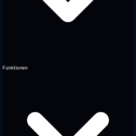
Funktionen