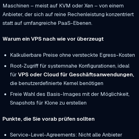
Maschinen – meist auf KVM oder Xen – von einem
Anbieter, der sich auf reine Rechenleistung konzentriert
statt auf umfangreiche PaaS-Ebenen.
Warum ein VPS nach wie vor überzeugt
Kalkulierbare Preise ohne versteckte Egress-Kosten
Root-Zugriff für systemnahe Konfigurationen, ideal
für
VPS oder Cloud für Geschäftsanwendungen,
die benutzerdefinierte Kernel benötigen
Freie Wahl des Basis-Images mit der Möglichkeit,
Snapshots für Klone zu erstellen
Punkte, die Sie vorab prüfen sollten
Service-Level-Agreements: Nicht alle Anbieter