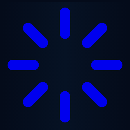
Zum Hauptinhalt springen