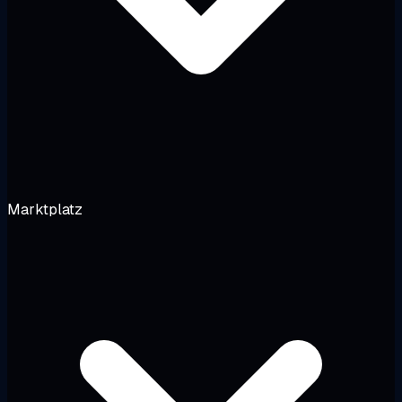
Marktplatz