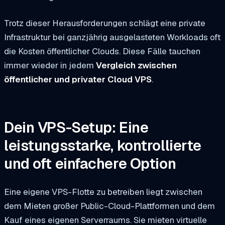
Trotz dieser Herausforderungen schlägt eine private
Infrastruktur bei ganzjährig ausgelasteten Workloads oft
die Kosten öffentlicher Clouds. Diese Fälle tauchen
immer wieder in jedem
Vergleich zwischen
öffentlicher und privater Cloud VPS
.
Dein VPS-Setup: Eine
leistungsstarke, kontrollierte
und oft einfachere Option
Eine eigene VPS-Flotte zu betreiben liegt zwischen
dem Mieten großer Public-Cloud-Plattformen und dem
Kauf eines eigenen Serverraums. Sie mieten virtuelle