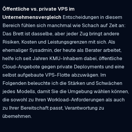
Öffentliche vs. private VPS im
Unternehmensvergleich
Entscheidungen in diesem
Bereich fühlen sich manchmal wie Schach auf Zeit an:
Das Brett ist dasselbe, aber jeder Zug bringt andere
Risiken, Kosten und Leistungsgrenzen mit sich. Als
ehemaliger Sysadmin, der heute als Berater arbeitet,
helfe ich seit Jahren KMU-Inhabern dabei, öffentliche
Cloud-Angebote gegen private Deployments und eine
selbst aufgebaute VPS-Flotte abzuwägen. Im
Folgenden beleuchte ich die Stärken und Schwächen
jedes Modells, damit Sie die Umgebung wählen können,
die sowohl zu Ihren Workload-Anforderungen als auch
zu Ihrer Bereitschaft passt, Verantwortung zu
übernehmen.