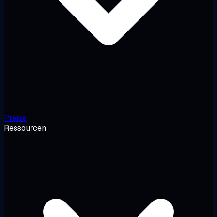
Preise
Ressourcen