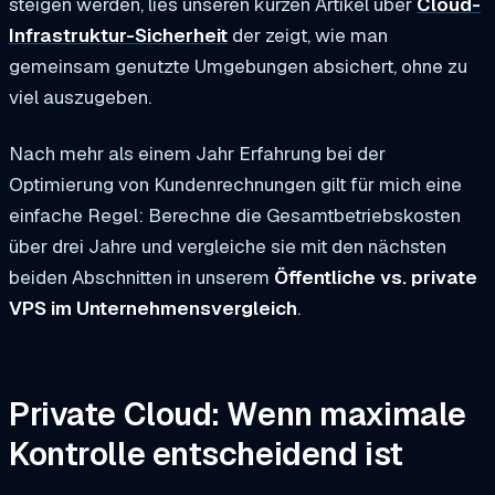
steigen werden, lies unseren kurzen Artikel über
Cloud-
Infrastruktur-Sicherheit
der zeigt, wie man
gemeinsam genutzte Umgebungen absichert, ohne zu
viel auszugeben.
Nach mehr als einem Jahr Erfahrung bei der
Optimierung von Kundenrechnungen gilt für mich eine
einfache Regel: Berechne die Gesamtbetriebskosten
über drei Jahre und vergleiche sie mit den nächsten
beiden Abschnitten in unserem
Öffentliche vs. private
VPS im Unternehmensvergleich
.
Private Cloud: Wenn maximale
Kontrolle entscheidend ist