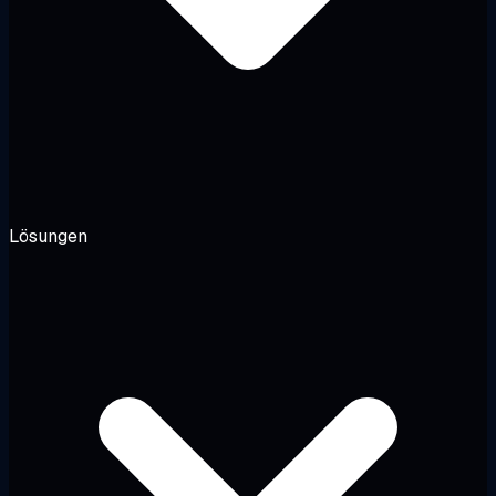
Lösungen