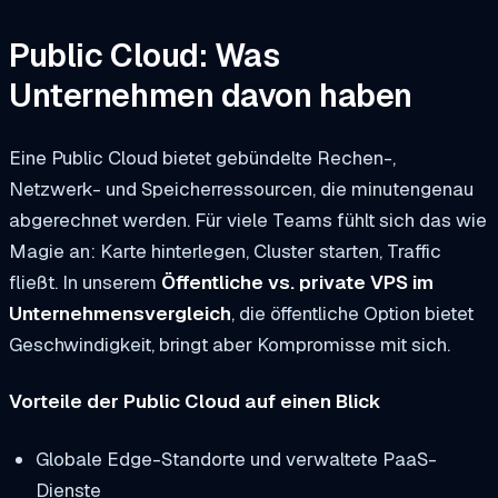
Public Cloud: Was
Unternehmen davon haben
Eine Public Cloud bietet gebündelte Rechen-,
Netzwerk- und Speicherressourcen, die minutengenau
abgerechnet werden. Für viele Teams fühlt sich das wie
Magie an: Karte hinterlegen, Cluster starten, Traffic
fließt. In unserem
Öffentliche vs. private VPS im
Unternehmensvergleich
, die öffentliche Option bietet
Geschwindigkeit, bringt aber Kompromisse mit sich.
Vorteile der Public Cloud auf einen Blick
Globale Edge-Standorte und verwaltete PaaS-
Dienste