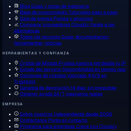
Blog
Guías y notas de ingeniería
Base de conocimiento
Tutoriales paso a paso
Sala de prensa
Prensa y anuncios
Comparar proveedores
Cloudzy frente a las
alternativas
Todos los recursos
Guías, documentación,
herramientas, noticias
HERRAMIENTAS Y CONFIANZA
Cristal de Mirada
Prueba nuestra red desde tu IP
Estado del servicio
Disponibilidad en tiempo real
Opiniones de clientes
Valorado 4,6/5 en
Trustpilot
Garantía de devolución
14 días, sin preguntas
Obtener ayuda
24/7, ingenieros reales
EMPRESA
Sobre nosotros
Independiente desde 2008
Contáctanos
Ponte en contacto
Programa para empresas
Crece con Cloudzy