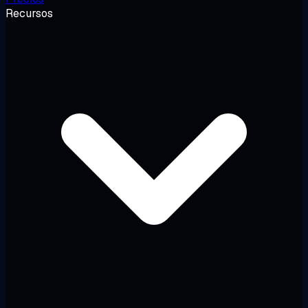
Recursos