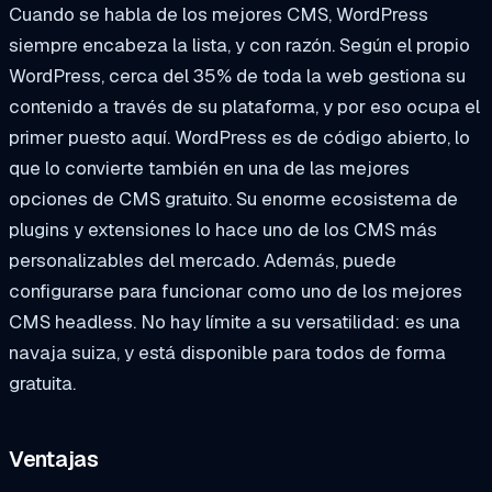
Cuando se habla de los mejores CMS, WordPress
siempre encabeza la lista, y con razón. Según el propio
WordPress, cerca del 35% de toda la web gestiona su
contenido a través de su plataforma, y por eso ocupa el
primer puesto aquí. WordPress es de código abierto, lo
que lo convierte también en una de las mejores
opciones de CMS gratuito. Su enorme ecosistema de
plugins y extensiones lo hace uno de los CMS más
personalizables del mercado. Además, puede
configurarse para funcionar como uno de los mejores
CMS headless. No hay límite a su versatilidad: es una
navaja suiza, y está disponible para todos de forma
gratuita.
Ventajas