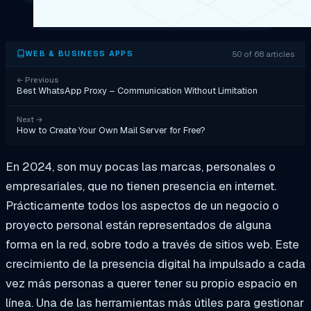
50 of 68 articles
WEB & BUSINESS APPS
←
Previous
Best WhatsApp Proxy – Communication Without Limitation
Next
→
How to Create Your Own Mail Server for Free?
En 2024, son muy pocas las marcas, personales o
empresariales, que no tienen presencia en internet.
Prácticamente todos los aspectos de un negocio o
proyecto personal están representados de alguna
forma en la red, sobre todo a través de sitios web. Este
crecimiento de la presencia digital ha impulsado a cada
vez más personas a querer tener su propio espacio en
línea. Una de las herramientas más útiles para gestionar