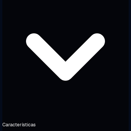
Características