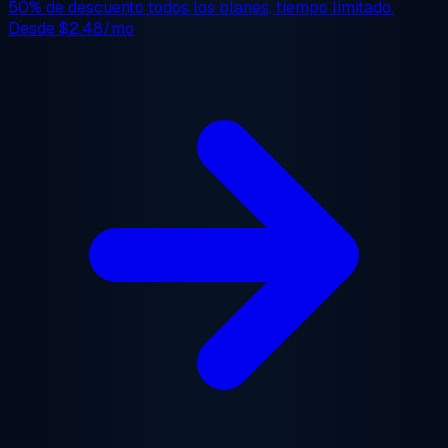
50% de descuento
todos los planes, tiempo limitado.
Desde
$2.48/mo