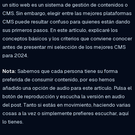
un sitio web es un sistema de gestión de contenidos o
CMS. Sin embargo, elegir entre las mejores plataformas
CMS puede resultar confuso para quienes están dando
sus primeros pasos. En este artículo, explicaré los
conceptos básicos y los criterios que conviene conocer
antes de presentar mi selección de los mejores CMS
para 2024.
Nota:
Sabemos que cada persona tiene su forma
preferida de consumir contenido, por eso hemos
añadido una opción de audio para este artículo. Pulsa el
botón de reproducción y escucha la versión en audio
del post. Tanto si estás en movimiento, haciendo varias
cosas a la vez o simplemente prefieres escuchar, aquí
lo tienes.