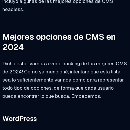
incluyo algunas de las mejores opciones de CMS
headless.
Mejores opciones de CMS en
2024
Dicho esto, ¡vamos a ver el ranking de los mejores CMS
de 2024! Como ya mencioné, intentaré que esta lista
sea lo suficientemente variada como para representar
todo tipo de opciones, de forma que cada usuario
pueda encontrar lo que busca. Empecemos.
WordPress