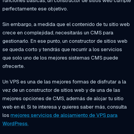
funciones básicas, un constructor de sitios web cumple
perfectamente ese objetivo.
Sin embargo, a medida que el contenido de tu sitio web
crece en complejidad, necesitarás un CMS para
gestionarlo. En ese punto, un constructor de sitios web
se queda corto y tendrás que recurrir a los servicios
que solo uno de los mejores sistemas CMS puede
ofrecerte.
Un VPS es una de las mejores formas de disfrutar a la
vez de un constructor de sitios web y de una de las
mejores opciones de CMS, además de alojar tu sitio
web en él. Si te interesa y quieres saber más, consulta
los
mejores servicios de alojamiento de VPS para
WordPress.