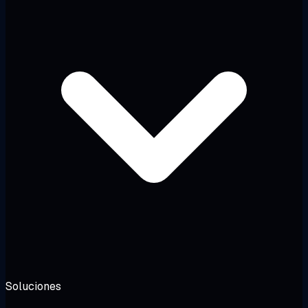
Soluciones