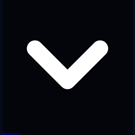
Precios