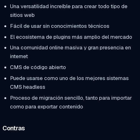
Una versatilidad increíble para crear todo tipo de
sitios web
Fácil de usar sin conocimientos técnicos
El ecosistema de plugins más amplio del mercado
Una comunidad online masiva y gran presencia en
internet
CMS de código abierto
Puede usarse como uno de los mejores sistemas
CMS headless
Proceso de migración sencillo, tanto para importar
como para exportar contenido
Contras