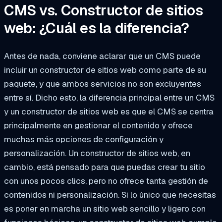
CMS vs. Constructor de sitios
web: ¿Cuál es la diferencia?
Antes de nada, conviene aclarar que un CMS puede
incluir un constructor de sitios web como parte de su
paquete, y que ambos servicios no son excluyentes
entre sí. Dicho esto, la diferencia principal entre un CMS
y un constructor de sitios web es que el CMS se centra
principalmente en gestionar el contenido y ofrece
muchas más opciones de configuración y
personalización. Un constructor de sitios web, en
cambio, está pensado para que puedas crear tu sitio
con unos pocos clics, pero no ofrece tanta gestión de
contenidos ni personalización. Si lo único que necesitas
es poner en marcha un sitio web sencillo y ligero con