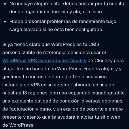
No incluye alojamiento: debes buscar por tu cuenta
dónde registrar un dominio y alojar tu sitio
Puede presentar problemas de rendimiento bajo
carga elevada si no está bien configurado
Si ya tienes claro que WordPress es tu CMS
personalizable de referencia, considera usar el
WordPress VPS avanzado de Cloudzy
de Cloudzy para
alojar tu sitio basado en WordPress. Puedes alojar y
y
gestiona tu contenido como parte de una única
instancia de VPS en un servidor ubicado en una de
nuestras 13 regiones, con una seguridad inquebrantable,
una excelente calidad de conexión, diversas opciones
de facturación y pago, y un equipo de soporte siempre
presente y atento que te ayudará a alojar tu sitio web
de WordPress.