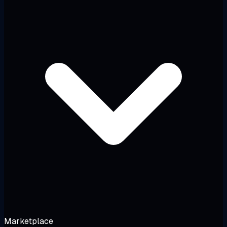
Marketplace