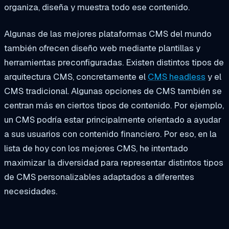
organiza, diseña y muestra todo ese contenido.
Algunas de las mejores plataformas CMS del mundo
también ofrecen diseño web mediante plantillas y
herramientas preconfiguradas. Existen distintos tipos de
arquitectura CMS, concretamente el
CMS headless
y el
CMS tradicional. Algunas opciones de CMS también se
centran más en ciertos tipos de contenido. Por ejemplo,
un CMS podría estar principalmente orientado a ayudar
a sus usuarios con contenido financiero. Por eso, en la
lista de hoy con los mejores CMS, he intentado
maximizar la diversidad para representar distintos tipos
de CMS personalizables adaptados a diferentes
necesidades.