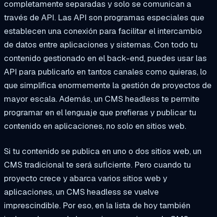
completamente separadas y solo se comunican a
través de API. Las API son programas especiales que
establecen una conexión para facilitar el intercambio
de datos entre aplicaciones y sistemas. Con todo tu
contenido gestionado en el back-end, puedes usar las
API para publicarlo en tantos canales como quieras, lo
que simplifica enormemente la gestión de proyectos de
mayor escala. Además, un CMS headless te permite
programar en el lenguaje que prefieras y publicar tu
contenido en aplicaciones, no solo en sitios web.
Si tu contenido se publica en uno o dos sitios web, un
CMS tradicional te será suficiente. Pero cuando tu
proyecto crece y abarca varios sitios web y
aplicaciones, un CMS headless se vuelve
imprescindible. Por eso, en la lista de hoy también