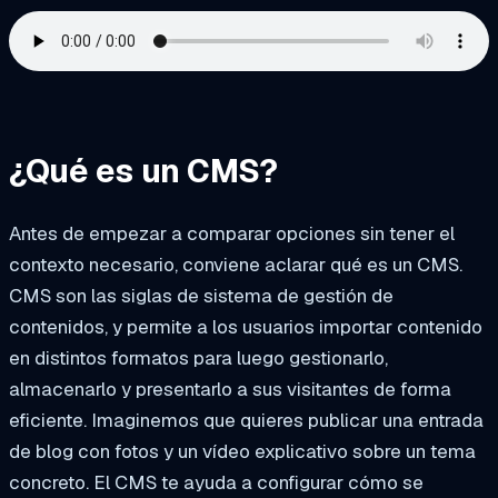
¿Qué es un CMS?
Antes de empezar a comparar opciones sin tener el
contexto necesario, conviene aclarar qué es un CMS.
CMS son las siglas de sistema de gestión de
contenidos, y permite a los usuarios importar contenido
en distintos formatos para luego gestionarlo,
almacenarlo y presentarlo a sus visitantes de forma
eficiente. Imaginemos que quieres publicar una entrada
de blog con fotos y un vídeo explicativo sobre un tema
concreto. El CMS te ayuda a configurar cómo se