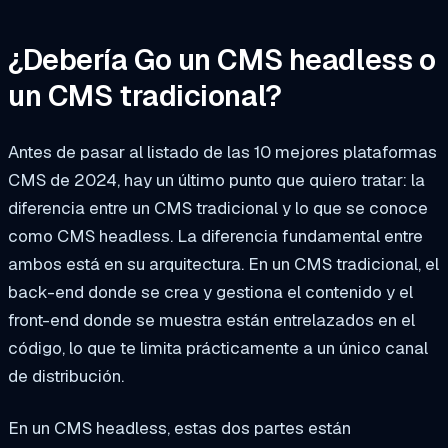
¿Debería Go un CMS headless o
un CMS tradicional?
Antes de pasar al listado de las 10 mejores plataformas
CMS de 2024, hay un último punto que quiero tratar: la
diferencia entre un CMS tradicional y lo que se conoce
como CMS headless. La diferencia fundamental entre
ambos está en su arquitectura. En un CMS tradicional, el
back-end donde se crea y gestiona el contenido y el
front-end donde se muestra están entrelazados en el
código, lo que te limita prácticamente a un único canal
de distribución.
En un CMS headless, estas dos partes están