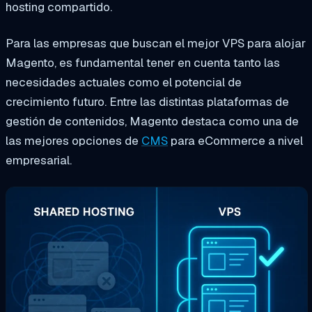
hosting compartido.
Para las empresas que buscan el mejor VPS para alojar
Magento, es fundamental tener en cuenta tanto las
necesidades actuales como el potencial de
crecimiento futuro. Entre las distintas plataformas de
gestión de contenidos, Magento destaca como una de
las mejores opciones de
CMS
para eCommerce a nivel
empresarial.