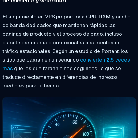
Rendimiento y velocidad
El alojamiento en VPS proporciona CPU, RAM y ancho
de banda dedicados que mantienen rápidas las
páginas de producto y el proceso de pago, incluso
durante campañas promocionales o aumentos de
tráfico estacionales. Según un estudio de Portent, los
sitios que cargan en un segundo
convierten 2,5 veces
más
que los que tardan cinco segundos, lo que se
traduce directamente en diferencias de ingresos
medibles para tu tienda.