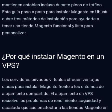
mantienen estables incluso durante picos de tráfico.
Esta guía paso a paso para instalar Magento en Ubuntu
cubre tres métodos de instalación para ayudarte a
tener una tienda Magento funcional y lista para
personalizar.
¿Por qué instalar Magento en un
VPS?
Los servidores privados virtuales ofrecen ventajas
claras para instalar Magento frente a los entornos de
alojamiento compartido. El alojamiento en VPS
resuelve los problemas de rendimiento, seguridad y
escalado que suelen afectar a las tiendas Magento en