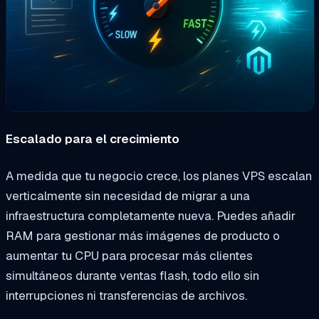
Escalado para el crecimiento
A medida que tu negocio crece, los planes VPS escalan
verticalmente sin necesidad de migrar a una
infraestructura completamente nueva. Puedes añadir
RAM para gestionar más imágenes de producto o
aumentar tu CPU para procesar más clientes
simultáneos durante ventas flash, todo ello sin
interrupciones ni transferencias de archivos.