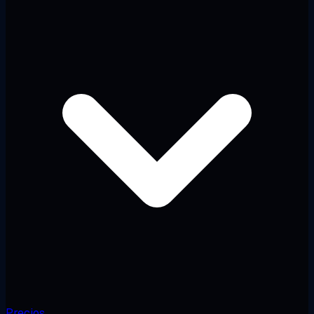
Precios