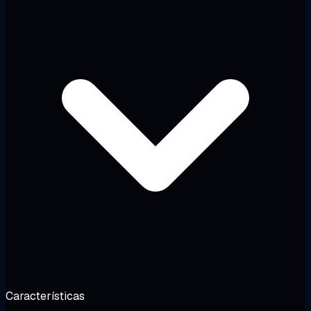
Características