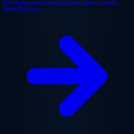
50% de descuento
todos los planes, tiempo limitado.
Desde
$2.48/mo