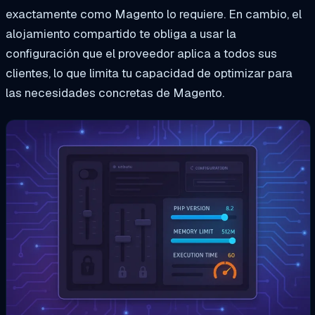
exactamente como Magento lo requiere. En cambio, el
alojamiento compartido te obliga a usar la
configuración que el proveedor aplica a todos sus
clientes, lo que limita tu capacidad de optimizar para
las necesidades concretas de Magento.