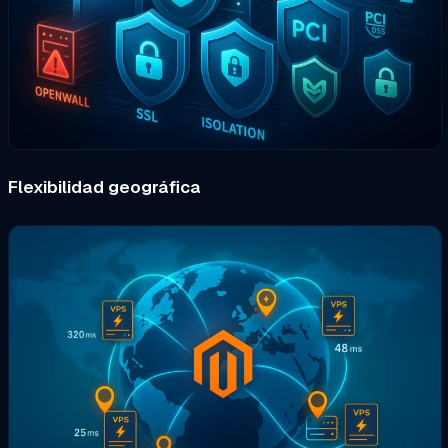
Flexibilidad geográfica