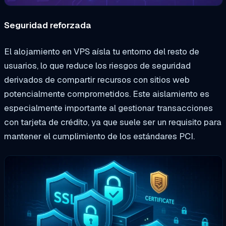
Seguridad reforzada
El alojamiento en VPS aísla tu entorno del resto de
usuarios, lo que reduce los riesgos de seguridad
derivados de compartir recursos con sitios web
potencialmente comprometidos. Este aislamiento es
especialmente importante al gestionar transacciones
con tarjeta de crédito, ya que suele ser un requisito para
mantener el cumplimiento de los estándares PCI.