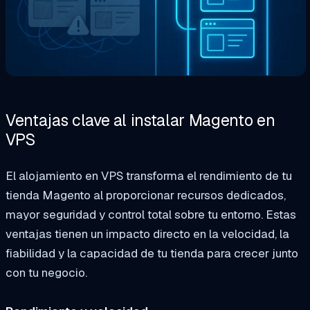
Ventajas clave al instalar Magento en
VPS
El alojamiento en VPS transforma el rendimiento de tu
tienda Magento al proporcionar recursos dedicados,
mayor seguridad y control total sobre tu entorno. Estas
ventajas tienen un impacto directo en la velocidad, la
fiabilidad y la capacidad de tu tienda para crecer junto
con tu negocio.