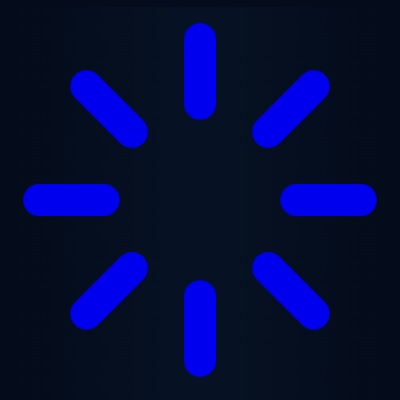
Saltar al contenido principal