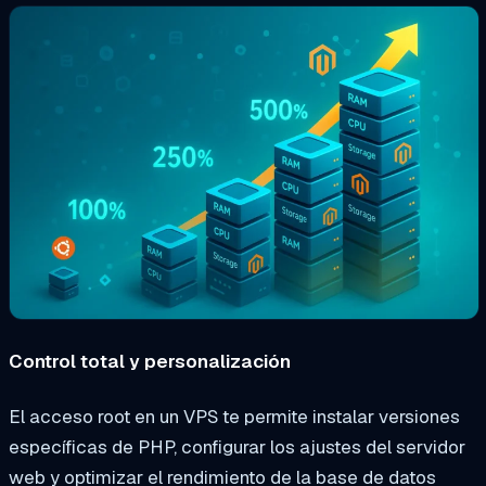
Control total y personalización
El acceso root en un VPS te permite instalar versiones
específicas de PHP, configurar los ajustes del servidor
web y optimizar el rendimiento de la base de datos