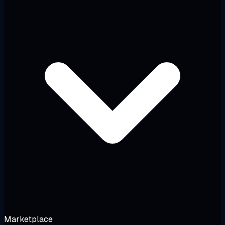
Marketplace