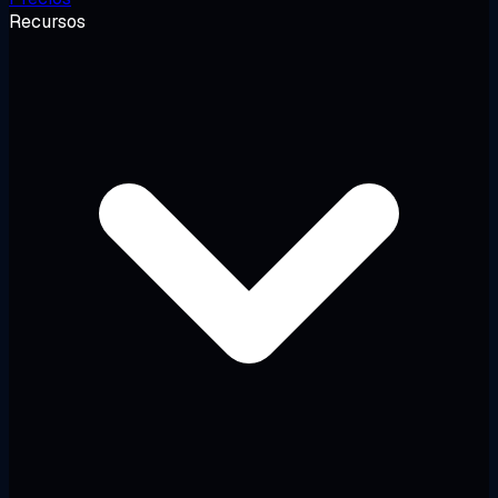
Recursos