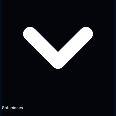
Soluciones