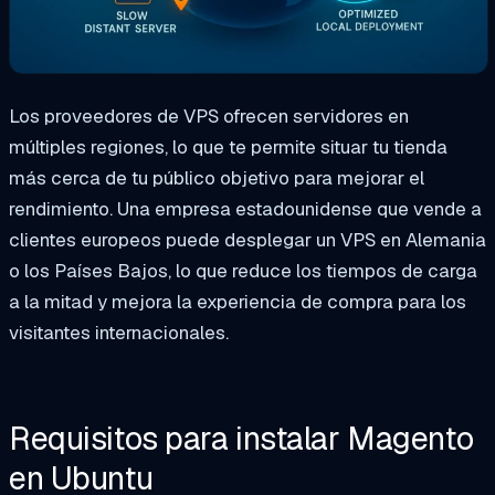
Los proveedores de VPS ofrecen servidores en
múltiples regiones, lo que te permite situar tu tienda
más cerca de tu público objetivo para mejorar el
rendimiento. Una empresa estadounidense que vende a
clientes europeos puede desplegar un VPS en Alemania
o los Países Bajos, lo que reduce los tiempos de carga
a la mitad y mejora la experiencia de compra para los
visitantes internacionales.
Requisitos para instalar Magento
en Ubuntu