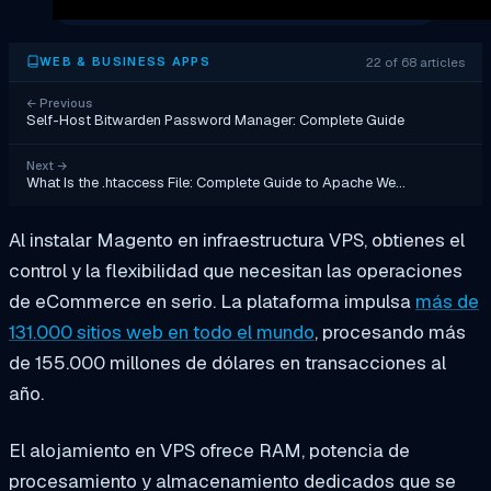
22 of 68 articles
WEB & BUSINESS APPS
←
Previous
Self-Host Bitwarden Password Manager: Complete Guide
Next
→
What Is the .htaccess File: Complete Guide to Apache We…
Al instalar Magento en infraestructura VPS, obtienes el
control y la flexibilidad que necesitan las operaciones
de eCommerce en serio. La plataforma impulsa
más de
131.000 sitios web en todo el mundo
, procesando más
de 155.000 millones de dólares en transacciones al
año.
El alojamiento en VPS ofrece RAM, potencia de
procesamiento y almacenamiento dedicados que se