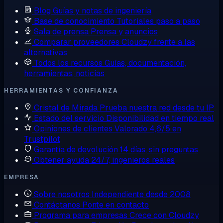
Blog
Guías y notas de ingeniería
Base de conocimiento
Tutoriales paso a paso
Sala de prensa
Prensa y anuncios
Comparar proveedores
Cloudzy frente a las
alternativas
Todos los recursos
Guías, documentación,
herramientas, noticias
HERRAMIENTAS Y CONFIANZA
Cristal de Mirada
Prueba nuestra red desde tu IP
Estado del servicio
Disponibilidad en tiempo real
Opiniones de clientes
Valorado 4,6/5 en
Trustpilot
Garantía de devolución
14 días, sin preguntas
Obtener ayuda
24/7, ingenieros reales
EMPRESA
Sobre nosotros
Independiente desde 2008
Contáctanos
Ponte en contacto
Programa para empresas
Crece con Cloudzy